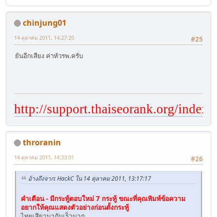
chinjung01
14 ตุลาคม 2011, 14:27:20
#25
ยันอีกเสียง ค่าหัวรพ.ครับ
http://support.thaiseorank.org/index.
throranin
14 ตุลาคม 2011, 14:33:01
#26
อ้างถึงจาก: HackC ใน 14 ตุลาคม 2011, 13:17:17
คำเตือน - มีกระทู้ตอบใหม่ 7 กระทู้ ขณะที่คุณพิมพ์ข้อความ
อยากให้คุณแสดงตัวอย่างก่อนตั้งกระทู้
ไทยเสียวมากันเร็วมาก