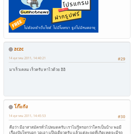
zczc
14 ตุลาคม 2011, 14:40:21
#29
มาเร็วเคลม เร็วครับ หาไวด้วย อิอิ
โก๊ะกัง
14 ตุลาคม 2011, 14:45:53
#30
คือว่า มีอาสาสมัครทั่วไปหมดครับ เราไม่รู้หรอกว่าใครเป็นบ้าง พอมี
เรื่องปับโทรบอก วอเอา แป๊ปเดียวครับ แล้วแต่ละจุดที่เกิดเหตุจะมีรถ