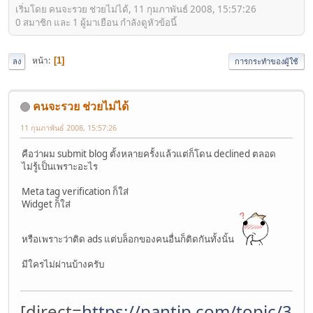
เริ่มโดย คนจะรวย ช่วยไม่ได้, 11 กุมภาพันธ์ 2008, 15:57:26
0 สมาชิก และ 1 ผู้มาเยือน กำลังดูหัวข้อนี้
หน้า
1
ลง
การกระทำของผู้ใช้
คนจะรวย ช่วยไม่ได้
11 กุมภาพันธ์ 2008, 15:57:26
คือว่าผม submit blog ตั้งหลายครั้งแล้วแต่ก็โดน declined ตลอด
ไม่รู้เป็นเพราะอะไร
Meta tag verification ก็ใส่
Widget ก็ใส่
หรือเพราะว่าติด ads แต่บล็อกของคนอื่นก็ติดกันทั้งนั้น
มีใครไม่ผ่านบ้างครับ
[direct=
https://pantip.com/topic/37