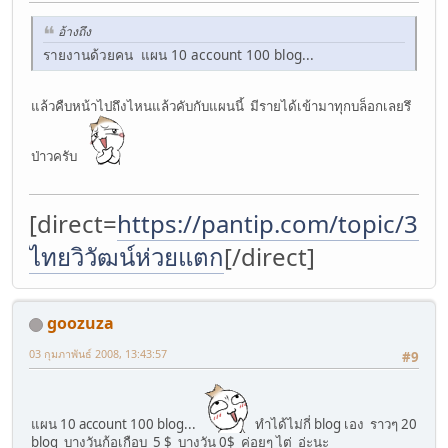
อ้างถึง
รายงานด้วยคน แผน 10 account 100 blog...
แล้วคืบหน้าไปถึงไหนแล้วคับกับแผนนี้ มีรายได้เข้ามาทุกบล็อกเลยรึ
ป่าวครับ
[direct=
https://pantip.com/topic/37
ไทยวิวัฒน์ห่วยแตก
[/direct]
goozuza
03 กุมภาพันธ์ 2008, 13:43:57
#9
แผน 10 account 100 blog...
ทำได้ไม่กี่ blog เอง ราวๆ 20
blog บางวันก้อเกือบ 5 $ บางวัน 0$ ค่อยๆ ไต่ อ่ะนะ