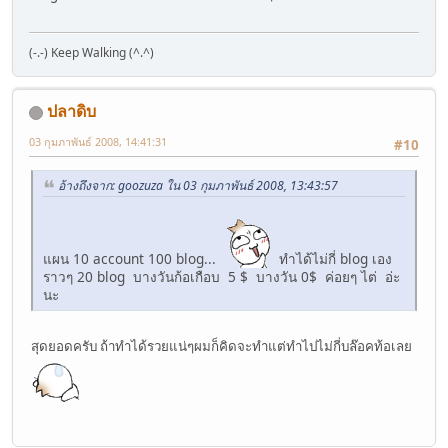
(-.-) Keep Walking (^.^)
ปลาดิบ
03 กุมภาพันธ์ 2008, 14:41:31
#10
อ้างถึงจาก: goozuza ใน 03 กุมภาพันธ์ 2008, 13:43:57
แผน 10 account 100 blog...
ทำได้ไม่กี่ blog เอง
ราวๆ 20 blog บางวันก้อเกือบ 5 $ บางวัน 0$ ค่อยๆ ไต่ อ่ะ
นะ
สุดยอดครับ ถ้าทำได้รวยแน่ๆผมก็คิดจะทำแต่ทำไปไม่กี่บล๊อคท้อเลย