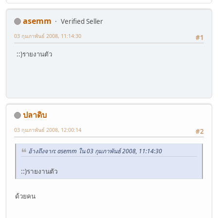
asemm
Verified Seller
03 กุมภาพันธ์ 2008, 11:14:30
#1
::)รายงานตัว
ปลาดิบ
03 กุมภาพันธ์ 2008, 12:00:14
#2
อ้างถึงจาก: asemm ใน 03 กุมภาพันธ์ 2008, 11:14:30
::)รายงานตัว
ด้วยคน