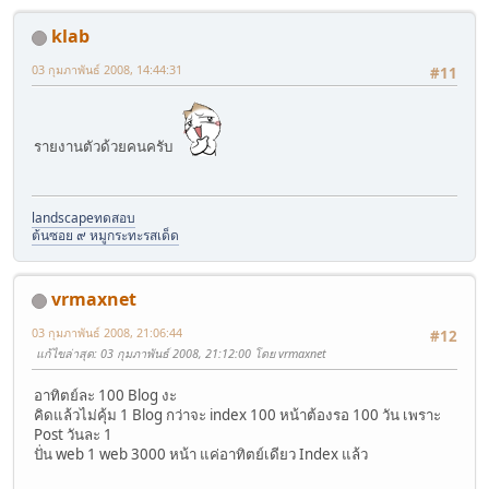
klab
03 กุมภาพันธ์ 2008, 14:44:31
#11
รายงานตัวด้วยคนครับ
landscape
ทดสอบ
ต้นซอย ๙ หมูกระทะรสเด็ด
vrmaxnet
03 กุมภาพันธ์ 2008, 21:06:44
#12
แก้ไขล่าสุด
: 03 กุมภาพันธ์ 2008, 21:12:00 โดย vrmaxnet
อาทิตย์ละ 100 Blog งะ
คิดแล้วไม่คุ้ม 1 Blog กว่าจะ index 100 หน้าต้องรอ 100 วัน เพราะ
Post วันละ 1
ปั่น web 1 web 3000 หน้า แค่อาทิตย์เดียว Index แล้ว