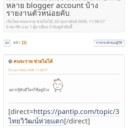
หลาย blogger account บ้าง
รายงานตัวหน่อยคับ
เริ่มโดย คนจะรวย ช่วยไม่ได้, 03 กุมภาพันธ์ 2008, 11:08:57
0 สมาชิก และ 1 ผู้มาเยือน กำลังดูหัวข้อนี้
หน้า
1
ลง
การกระทำของผู้ใช้
คนจะรวย ช่วยไม่ได้
03 กุมภาพันธ์ 2008, 11:08:57
อยากรู้คับมีใครใช้อยู่บ้าง
[direct=
https://pantip.com/topic/37
ไทยวิวัฒน์ห่วยแตก
[/direct]