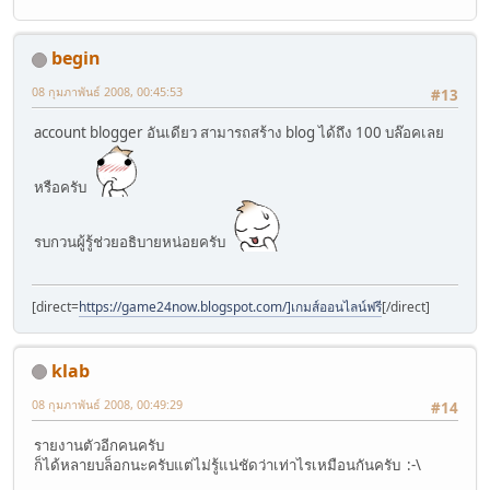
begin
08 กุมภาพันธ์ 2008, 00:45:53
#13
account blogger อันเดียว สามารถสร้าง blog ได้ถึง 100 บล๊อคเลย
หรือครับ
รบกวนผู้รู้ช่วยอธิบายหน่อยครับ
[direct=
https://game24now.blogspot.com/]เกมส์ออนไลน์ฟรี
[/direct]
klab
08 กุมภาพันธ์ 2008, 00:49:29
#14
รายงานตัวอีกคนครับ
ก็ได้หลายบล็อกนะครับแต่ไม่รู้แน่ชัดว่าเท่าไรเหมือนกันครับ :-\