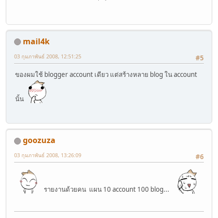
mail4k
03 กุมภาพันธ์ 2008, 12:51:25
#5
ของผมใช้ blogger account เดียว แต่สร้างหลาย blog ใน account
นั้น
goozuza
03 กุมภาพันธ์ 2008, 13:26:09
#6
รายงานด้วยคน แผน 10 account 100 blog...