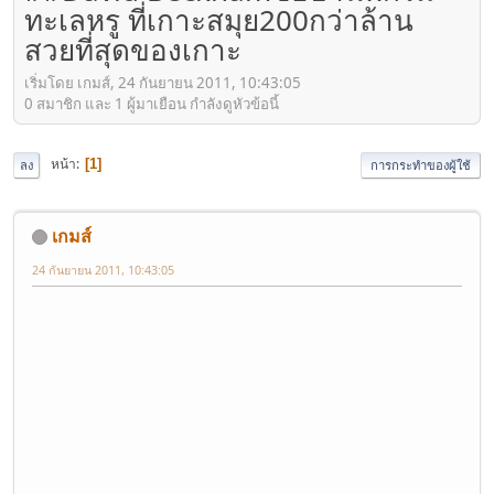
ทะเลหรู ที่เกาะสมุย200กว่าล้าน
สวยที่สุดของเกาะ
เริ่มโดย เกมส์, 24 กันยายน 2011, 10:43:05
0 สมาชิก และ 1 ผู้มาเยือน กำลังดูหัวข้อนี้
หน้า
1
ลง
การกระทำของผู้ใช้
เกมส์
24 กันยายน 2011, 10:43:05