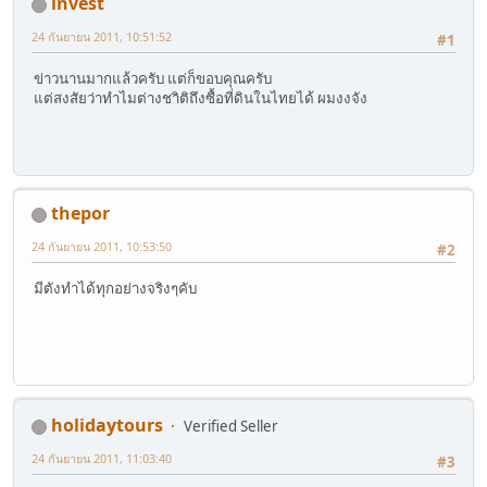
invest
24 กันยายน 2011, 10:51:52
#1
ข่าวนานมากแล้วครับ แต่ก็ขอบคุณครับ
แต่สงสัยว่าทำไมต่างชาิติถึงซื้อที่ดินในไทยได้ ผมงงจัง
thepor
24 กันยายน 2011, 10:53:50
#2
มีตังทำได้ทุกอย่างจริงๆคับ
holidaytours
Verified Seller
24 กันยายน 2011, 11:03:40
#3