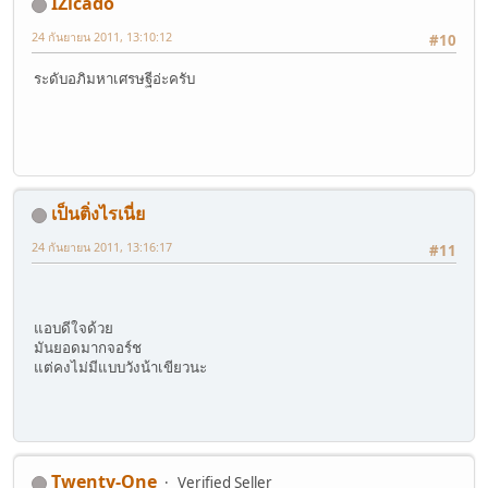
IZicado
24 กันยายน 2011, 13:10:12
#10
ระดับอภิมหาเศรษฐีอ่ะครับ
เป็นติ่งไรเนี่ย
24 กันยายน 2011, 13:16:17
#11
แอบดีใจด้วย
มันยอดมากจอร์ช
แต่คงไม่มีแบบวังน้าเขียวนะ
Twenty-One
Verified Seller