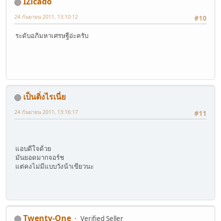
IZicado
24 กันยายน 2011, 13:10:12
#10
ระดับอภิมหาเศรษฐีอ่ะครับ
เป็นติ่งไรเนี่ย
24 กันยายน 2011, 13:16:17
#11
แอบดีใจด้วย
มันยอดมากจอร์ช
แต่คงไม่มีแบบวังน้าเขียวนะ
Twenty-One
Verified Seller