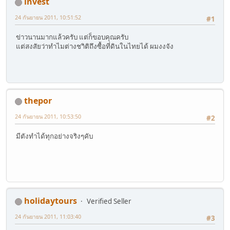
invest
24 กันยายน 2011, 10:51:52
#1
ข่าวนานมากแล้วครับ แต่ก็ขอบคุณครับ
แต่สงสัยว่าทำไมต่างชาิติถึงซื้อที่ดินในไทยได้ ผมงงจัง
thepor
24 กันยายน 2011, 10:53:50
#2
มีตังทำได้ทุกอย่างจริงๆคับ
holidaytours
Verified Seller
24 กันยายน 2011, 11:03:40
#3