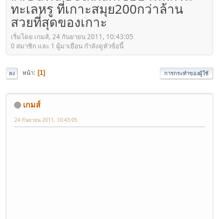
ทะเลหรู ที่เกาะสมุย200กว่าล้าน
สวยที่สุดของเกาะ
เริ่มโดย เกมส์, 24 กันยายน 2011, 10:43:05
0 สมาชิก และ 1 ผู้มาเยือน กำลังดูหัวข้อนี้
หน้า
1
ลง
การกระทำของผู้ใช้
เกมส์
24 กันยายน 2011, 10:43:05