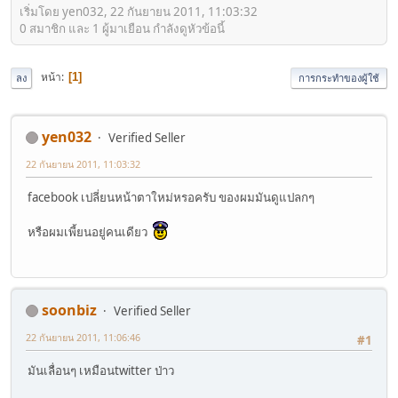
เริ่มโดย yen032, 22 กันยายน 2011, 11:03:32
0 สมาชิก และ 1 ผู้มาเยือน กำลังดูหัวข้อนี้
หน้า
1
ลง
การกระทำของผู้ใช้
yen032
Verified Seller
22 กันยายน 2011, 11:03:32
facebook เปลี่ยนหน้าตาใหม่หรอครับ ของผมมันดูแปลกๆ
หรือผมเพี้ยนอยู่คนเดียว
soonbiz
Verified Seller
22 กันยายน 2011, 11:06:46
#1
มันเลื่อนๆ เหมือนtwitter ป่าว