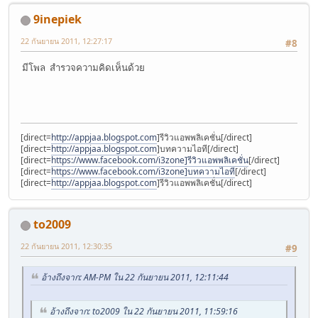
9inepiek
22 กันยายน 2011, 12:27:17
#8
มีโพล สำรวจความคิดเห็นด้วย
[direct=
http://appjaa.blogspot.com
]รีวิวแอพพลิเคชั่น[/direct]
[direct=
http://appjaa.blogspot.com
]บทความไอที[/direct]
[direct=
https://www.facebook.com/i3zone]รีวิวแอพพลิเคชั่น
[/direct]
[direct=
https://www.facebook.com/i3zone]บทความไอที
[/direct]
[direct=
http://appjaa.blogspot.com
]รีวิวแอพพลิเคชั่น[/direct]
to2009
22 กันยายน 2011, 12:30:35
#9
อ้างถึงจาก: AM-PM ใน 22 กันยายน 2011, 12:11:44
อ้างถึงจาก: to2009 ใน 22 กันยายน 2011, 11:59:16