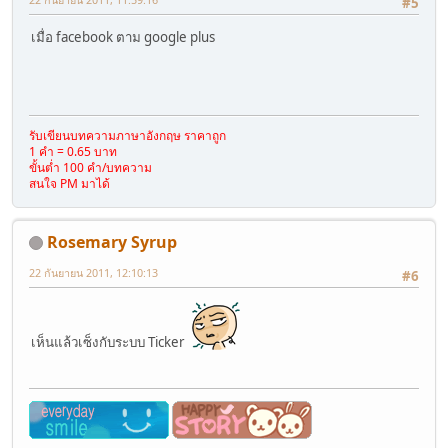
#5
เมื่อ facebook ตาม google plus
รับเขียนบทความภาษาอังกฤษ ราคาถูก
1 คำ = 0.65 บาท
ขั้นต่ำ 100 คำ/บทความ
สนใจ PM มาได้
Rosemary Syrup
22 กันยายน 2011, 12:10:13
#6
เห็นแล้วเซ็งกับระบบ Ticker