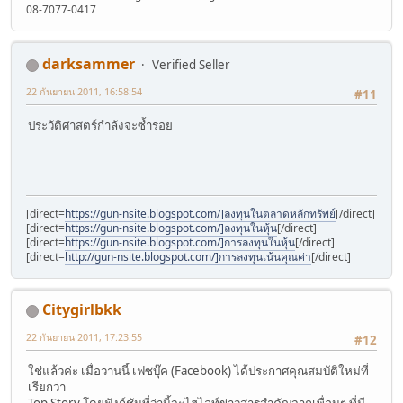
08-7077-0417
darksammer
Verified Seller
22 กันยายน 2011, 16:58:54
#11
ประวัติศาสตร์กำลังจะซ้ำรอย
[direct=
https://gun-nsite.blogspot.com/]ลงทุนในตลาดหลักทรัพย์
[/direct]
[direct=
https://gun-nsite.blogspot.com/]ลงทุนในหุ้น
[/direct]
[direct=
https://gun-nsite.blogspot.com/]การลงทุนในหุ้น
[/direct]
[direct=
http://gun-nsite.blogspot.com/]การลงทุนเน้นคุณค่า
[/direct]
Citygirlbkk
22 กันยายน 2011, 17:23:55
#12
ใช่แล้วค่ะ เมื่อวานนี้ เฟซบุ๊ค (Facebook) ได้ประกาศคุณสมบัติใหม่ที่
เรียกว่า