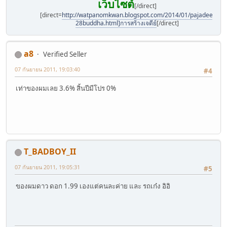
เว็บไซต์
[/direct]
[direct=
http://watpanomkwan.blogspot.com/2014/01/pajadee-
28buddha.html]การสร้างเจดีย์
[/direct]
a8
Verified Seller
07 กันยายน 2011, 19:03:40
#4
เท่าของผมเลย 3.6% สิ้นปีมีโปร 0%
T_BADBOY_II
07 กันยายน 2011, 19:05:31
#5
ของผมดาว ดอก 1.99 เองแต่คนละค่าย และ รถเก๋ง อิอิ