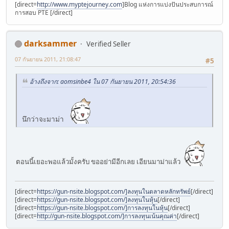
[direct=
http://www.myptejourney.com
]Blog แห่งการแบ่งปันประสบการณ์
การสอบ PTE [/direct]
darksammer
Verified Seller
07 กันยายน 2011, 21:08:47
#5
อ้างถึงจาก: aomsinbe4 ใน 07 กันยายน 2011, 20:54:36
นึกว่าจะมาม่า
ตอนนี้เยอะพอแล้วมั้งครับ ขออย่ามีอีกเลย เอียนมาม่าแล้ว
[direct=
https://gun-nsite.blogspot.com/]ลงทุนในตลาดหลักทรัพย์
[/direct]
[direct=
https://gun-nsite.blogspot.com/]ลงทุนในหุ้น
[/direct]
[direct=
https://gun-nsite.blogspot.com/]การลงทุนในหุ้น
[/direct]
[direct=
http://gun-nsite.blogspot.com/]การลงทุนเน้นคุณค่า
[/direct]