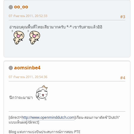
oo_oo
07 กันยายน 2011, 20:52:33
#3
อ่าขอบคุณพื้นที่ไทยเสียวมากครับ *-* เขารับสายแล้วอิอิ
aomsinbe4
07 กันยายน 2011, 20:54:36
#4
นึกว่าจะมาม่า
[direct=
http://www.openminddutch.com
]เรียน-สอนภาษาดัตช์"Dutch"
แบบเห็นผล[/direct]
Blog แห่งการแบ่งปันประสบการณ์การสอบ PTE