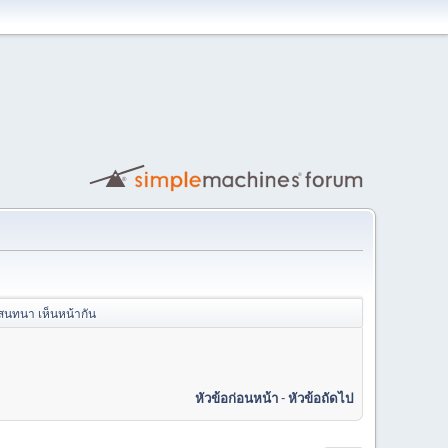
งสนทนา เห็นหน้ากัน
หัวข้อก่อนหน้า
-
หัวข้อถัดไป