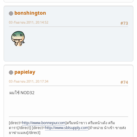
bonshington
03 กันยายน 2011, 20:14:52
#73
papielay
03 กันยายน 2011, 20:17:34
#74
ผมใช้ NOD32
[direct=
http://www.bonnepur.com
]ครีมหน้าขาว ครีมหน้าเด้ง ครีม
ดารา[/direct] [direct=
http://www.sblsupply.com
]จำหน่าย นำเข้า ขายส่ง
ยาฆ่าแมลง[/direct]