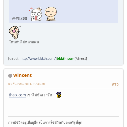
@#!!Z$!!
โดนกันไปหลายคน
[direct=
http://www.bkkth.com/
]
bkkth.com
[/direct]
wincent
03 กันยายน 2011, 19:46:38
#72
thaix.com
เขาไม่จัดเราจัด
การมีชีวิตอยู่เพื่อผู้อื่น เป็นการใช้ชีวิตที่ประเสริฐที่สุด