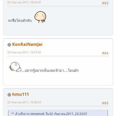
03 กันยายน 2011, 18:04:07
#63
ลงชื่อโดนดักคับ
KonRaiNamJai
03 กันยายน 2011, 18:07:02
#64
...อยากรู้อยากเห็นเลยเข้ามา....โดนดัก
hmu111
03 กันยายน 2011, 18:58:24
#65
อ้างถึงจาก: tenzamak ใน 02 กันยายน 2011, 22:33:01