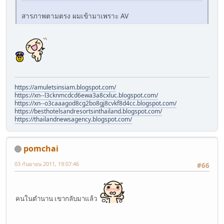
สารภาพตามตรง ผมเข้ามาเพราะ AV
https://amuletsinsiam.blogspot.com/
https://xn--l3cknmcdcd6ewa3a8cxluc.blogspot.com/
https://xn--o3caaagod8cg2bo8gj8cvkf8d4cc.blogspot.com/
https://besthotelsandresortsinthailand.blogspot.com/
https://thailandnewsagency.blogspot.com/
pomchai
03 กันยายน 2011, 19:07:46
#66
คนในตำนาน เขากลับมาแล้ว