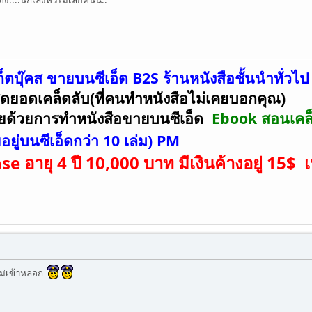
ง....นักเลงหัวไม้เลยคนนี้..
็ตบุ๊คส ขายบนซีเอ็ด B2S ร้านหนังสือชั้นนำทั่วไป
ยอดเคล็ดลับ(ที่คนทำหนังสือไม่เคยบอกคุณ)
ยด้วยการทำหนังสือขายบนซีเอ็ด
Ebook สอนเคล็ด
ยู่บนซีเอ็ดกว่า 10 เล่ม) PM
e อายุ 4 ปี 10,000 บาท มีเงินค้างอยู่ 15$
ไม่เข้าหลอก