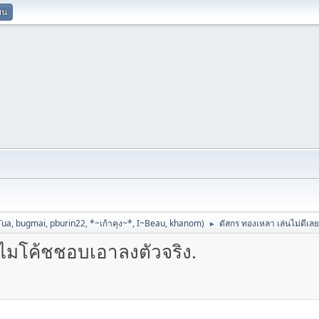
ยน
Tua
,
bugmai
,
pburin22
,
*~เก้าคุง~*
,
I~Beau
,
khanom
)
ดัสกร ทองเหลา เล่นไม่ดีเล
►
ำไมโค้ชชอบเอาลงตัวจริง.