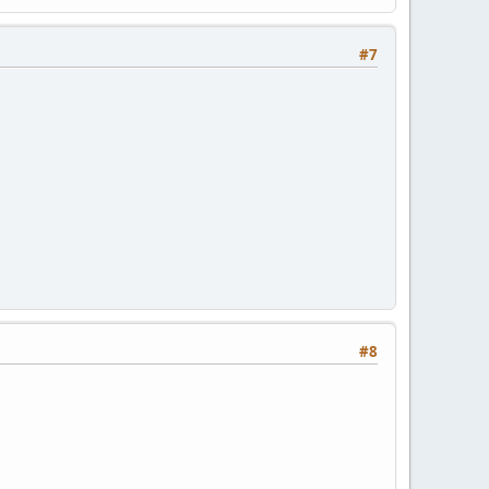
#7
#8