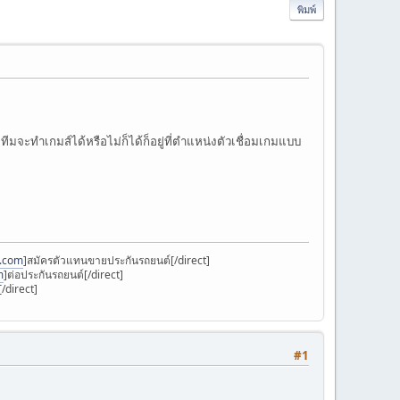
พิมพ์
ีมจะทำเกมส์ได้หรือไม่ก็ได้ก็อยู่ที่ตำแหน่งตัวเชื่อมเกมแบบ
k.com
]สมัครตัวแทนขายประกันรถยนต์[/direct]
m
]ต่อประกันรถยนต์[/direct]
/direct]
#1