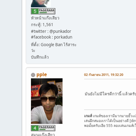
หัวหน้าแก๊งเสียว
กระทู้: 1,561
#twitter : @punkador
#facebook : porkadun
ที่ตั้ง: Google Ban ไร้สาระ
ว่ะ
บันทึกแล้ว
pple
02 กันยายน 2011, 19:32:20
มันยังไม่มีใครดีกว่านี้ แล้วคร
เกมส์
เกมส์ของเรามีมากมายยั๊วะเย
เล่นฝึกสมองเราได้เป็นอย่างดี [di
พอมั้ยครับเฮีย 555 ลองเล่นเกมส์เว็
สมุนแก๊งเสียว