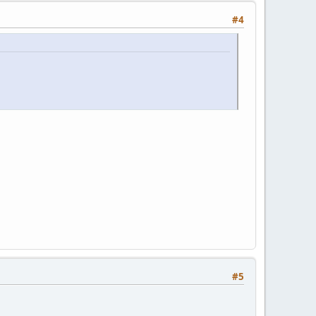
#4
#5