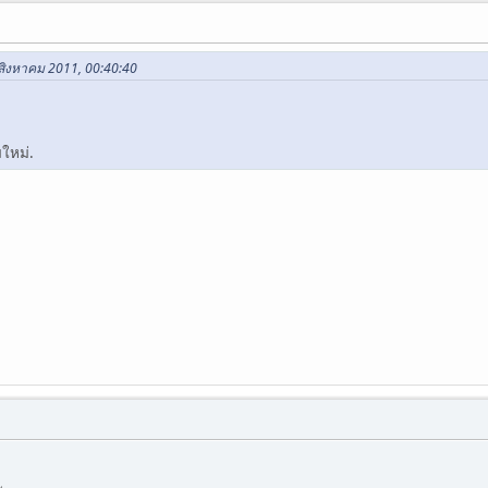
 สิงหาคม 2011, 00:40:40
มใหม่.