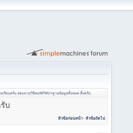
เรียบครับ สอบถามวิธีลบWPMU+ฐานข้อมูลทั้งหมด ทิ้งครับ
รับ
หัวข้อก่อนหน้า
-
หัวข้อถัดไป