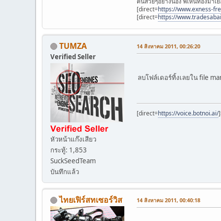
คนสวยๆอย่างน้อง พี่เห็นท้องมาเย
[direct=
https://www.exness-fr
[direct=
https://www.tradesaba
TUMZA
14 สิงหาคม 2011, 00:26:20
Verified Seller
ลบโฟล์เดอร์ทิ้งเลยใน file 
[direct=
https://voice.botnoi.ai/
หัวหน้าแก๊งเสียว
กระทู้: 1,853
SuckSeedTeam
บันทึกแล้ว
ไทยเฟิร์สทเซอร์วิส
14 สิงหาคม 2011, 00:40:18