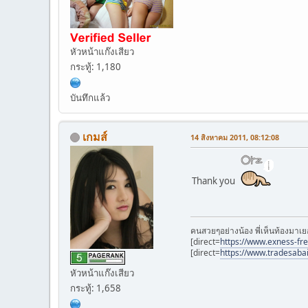
หัวหน้าแก๊งเสียว
กระทู้: 1,180
บันทึกแล้ว
เกมส์
14 สิงหาคม 2011, 08:12:08
Thank you
คนสวยๆอย่างน้อง พี่เห็นท้องมาเย
[direct=
https://www.exness-fr
[direct=
https://www.tradesaba
หัวหน้าแก๊งเสียว
กระทู้: 1,658