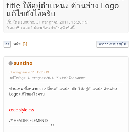
title ให้อยู่ตำแหน่ง ด้านล่าง Logo
แก้ไขยังไงครับ
เริ่มโดย suntino, 31 กรกฎาคม 2011, 15:20:19
0 สมาชิก และ 1 ผู้มาเยือน กำลังดูหัวข้อนี้
หน้า
1
ลง
การกระทำของผู้ใช้
suntino
31 กรกฎาคม 2011, 15:20:19
แก้ไขล่าสุด
: 31 กรกฎาคม 2011, 15:44:09 โดย suntino
ท่านเทพ ทั้งหลาย จะเปลี่ยนตำแหน่ง title ให้อยู่ตำแหน่ง ด้านล่าง
Logo แก้ไขยังไงครับ
code style.css
/* HEADER ELEMENTS
-----------------------------------*/