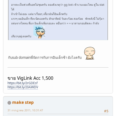
อาจจะเป็นช่วงที่บอทไม่ชุมครับ ลองสังเกตุว่า gg bot เข้าเวบเยอะไหม ดูใน stat
ได้
ถ้าเข้าไม่เยอะ แต่มาเรื่อยๆ เดี๋ยวมันก็อินเด็กครับ
แรกๆ ผมอินเด็ก ทีละนิดเองครับ สักอาทิตย์ วันละร้อย สองร้อย พักหลังนี่ ไม่รุ้มา
ถล่มจากไหหน พี่แก อินเด็กเพิ่มรอบละ หมื่นกว่า = = มาสามรอบติดละ กำลัง
เสียวๆอยุ่เลยครับ
กับsub domainพี่จัดการกับการอินเด็กช้า ยังไงครับ
ขาย VigLink Acc 1,500
https://bit.ly/2rGDEsf
https://bit.ly/2IAiWDV
make step
31 กรกฎาคม 2011, 10:31:47
#5