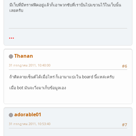
มีเว็บที่มีทราฟฟิคอยู่แล้วก็เอาพวกซับที่เราปั่นไปแขวนไว้ในเว็บนั้น
เลยครับ
...
Thanan
31 กรกฎาคม 2011, 10:40:00
#6
ถ้าติดลายเซ็นต์ได้เมื่อไหร่ ก็เอามาแปะใน board นี้แหล่ะครับ
เมื่อ bot มันจะวิ่งมาเก็บข้อมูลเอง
adorable01
31 กรกฎาคม 2011, 10:53:40
#7