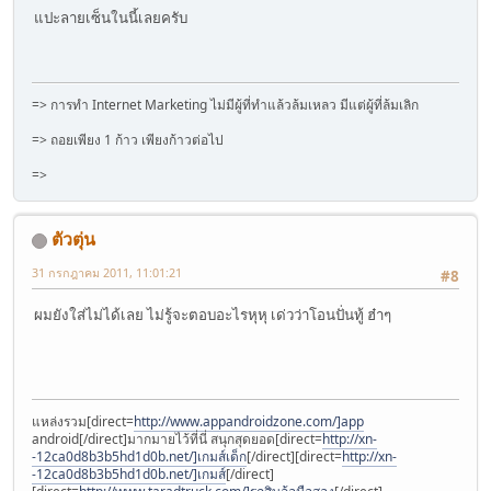
แปะลายเซ็นในนี้เลยครับ
=> การทำ Internet Marketing ไม่มีผู้ที่ทำแล้วล้มเหลว มีแต่ผู้ที่ล้มเลิก
=> ถอยเพียง 1 ก้าว เพียงก้าวต่อไป
=>
ตัวตุ่น
31 กรกฎาคม 2011, 11:01:21
#8
ผมยังใส่ไม่ได้เลย ไม่รู้จะตอบอะไรหุหุ เด่วว่าโอนปั่นทู้ ฮ๋าๆ
แหล่งรวม[direct=
http://www.appandroidzone.com/]app
android[/direct]มากมายไว้ที่นี่ สนุกสุดยอด[direct=
http://xn-
-12ca0d8b3b5hd1d0b.net/]เกมส์เด็ก
[/direct][direct=
http://xn-
-12ca0d8b3b5hd1d0b.net/]เกมส์
[/direct]