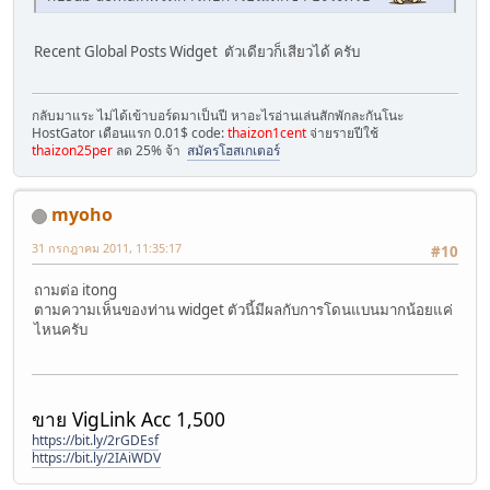
Recent Global Posts Widget ตัวเดียวก็เสียวได้ ครับ
กลับมาแระ ไม่ได้เข้าบอร์ดมาเป็นปี หาอะไรอ่านเล่นสักพักละกันโนะ
HostGator เดือนแรก 0.01$ code:
thaizon1cent
จ่ายรายปีใช้
thaizon25per
ลด 25% จ้า
สมัครโฮสเกเตอร์
myoho
31 กรกฎาคม 2011, 11:35:17
#10
ถามต่อ itong
ตามความเห็นของท่าน widget ตัวนี้มีผลกับการโดนแบนมากน้อยแค่
ไหนครับ
ขาย VigLink Acc 1,500
https://bit.ly/2rGDEsf
https://bit.ly/2IAiWDV