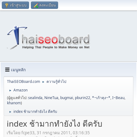
เข้าสู่ระบบ
ลงทะเบียน
เมนูหลัก
ThaiSEOBoard.com
ความรู้ทั่วไป
►
Amazon
►
(ผู้ดูแลทั่วไป:
sealinda
,
NineTua
,
bugmai
,
pburin22
,
*~เก้าคุง~*
,
I~Beau
,
khanom
)
index ช้ามากทำยังไง ดีครับ
►
index ช้ามากทำยังไง ดีครับ
เริ่มโดย fcpe33, 31 กรกฎาคม 2011, 03:16:35