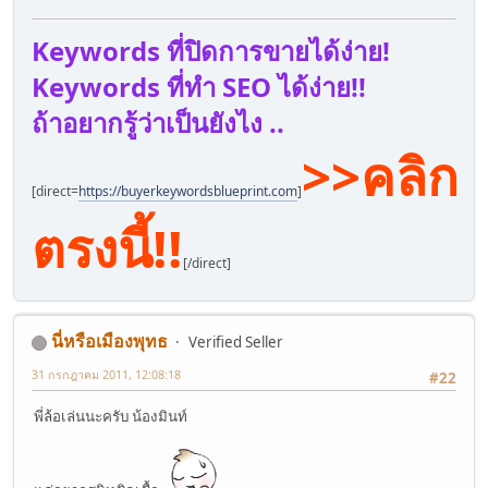
Keywords ที่ปิดการขายได้ง่าย!
Keywords ที่ทำ SEO ได้ง่าย!!
ถ้าอยากรู้ว่าเป็นยังไง ..
>>คลิก
[direct=
https://buyerkeywordsblueprint.com
]
ตรงนี้!!
[/direct]
นี่หรือเมืองพุทธ
Verified Seller
31 กรกฎาคม 2011, 12:08:18
#22
พี่ล้อเล่นนะครับ น้องมินท์