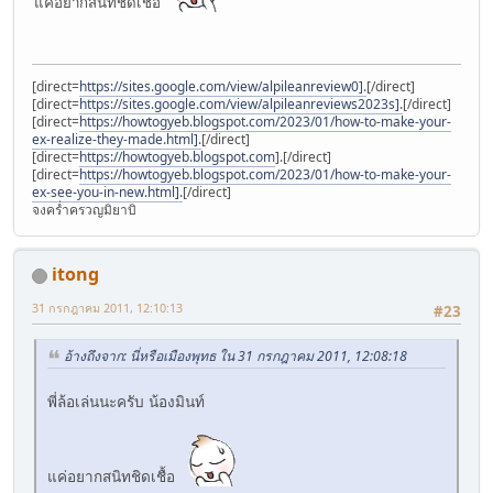
แค่อยากสนิทชิดเชื้อ
[direct=
https://sites.google.com/view/alpileanreview0].
[/direct]
[direct=
https://sites.google.com/view/alpileanreviews2023s].
[/direct]
[direct=
https://howtogyeb.blogspot.com/2023/01/how-to-make-your-
ex-realize-they-made.html].
[/direct]
[direct=
https://howtogyeb.blogspot.com
].[/direct]
[direct=
https://howtogyeb.blogspot.com/2023/01/how-to-make-your-
ex-see-you-in-new.html].
[/direct]
จงคร่ำครวญมิยาบิ
itong
31 กรกฎาคม 2011, 12:10:13
#23
อ้างถึงจาก: นี่หรือเมืองพุทธ ใน 31 กรกฎาคม 2011, 12:08:18
พี่ล้อเล่นนะครับ น้องมินท์
แค่อยากสนิทชิดเชื้อ