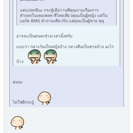
แต่แปลกดีนะ กระทู้เมื่อวานที่คุณถามเรื่องการ
ทำseoในเทมเพลท ที่ไทยเสียวคุณเป็นผู้หญิง แต่ใน
บอร์ด BMG คำถามเดียวกัน แต่คุณเป็นผู้ชาย หุหุ
อาจจะเป็นคนละช่วงเวลามั้งครับ
แบบว่า กลางวันเป็นหญิงบ้าง กลางคืนเป็นชายบ้าง อะไร
บ้าง
คนนะ
ไม่ใช่ผีกระปู๋