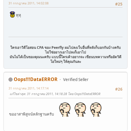
31 กรกฎาคม 2011, 14:02:08
#25
หุหุ
ใครเอาวิดีโอสอน CPA ของ Peerfly ผมไปลงเว็บอื่นที่หลังก็บอกกันบ้างครับ
ไม่ใช่อยากเอาไปลงก็เอาไป
มันไม่ได้เป็นของคุณนะครับ แบบนี้ใครเค้าอยากจะ เขียนบทความหรืออัดวิดี
โอใหม่ๆ ให้คุณกันละ
Oops!!!DataERROR
Verified Seller
31 กรกฎาคม 2011, 14:17:14
#26
แก้ไขล่าสุด
: 31 กรกฎาคม 2011, 14:18:28 โดย Oops!!!DataERROR
ขออาสาพิสูจน์หลักฐานครับ