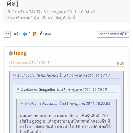
ค่ะ]
เริ่มโดย Pmz[MinT]s, 31 กรกฎาคม 2011, 10:04:42
0 สมาชิก และ 1 ผู้มาเยือน กำลังดูหัวข้อนี้
1
ทั้งหมด
หน้า
2
ลง
การกระทำของผู้ใช้
itong
31 กรกฎาคม 2011, 12:02:41
#20
อ้างถึงจาก: นี่หรือเมืองพุทธ ใน 31 กรกฎาคม 2011, 11:57:17
อ้างถึงจาก: GoogleBot ใน 31 กรกฎาคม 2011, 11:56:10
อ้างถึงจาก: Adocanon ใน 31 กรกฎาคม 2011, 10:27:03
คุณอยากหาแนวทาง ผมแนะนำ เอาชื่อรุ่นสินค้า ไป
เสิสใน google แล้วดูพวกเวปหน้าแรกหน้าสองเค้า มี
อะไรบ้างถึงติดอันดับ แล้วนำไปปรับปรุงเวปตัวเองให้
มีเหมือนเค้า...