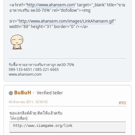
<a href="
http://www.ahansem.com
" target="_blank" title="ขาย
อาหารเสริม ลด30-70%" rel="dofollow"><img
src="
http://www.ahansem.com/images/LinkAhansem.gif
"
width="88" height="31" border="0" /></a>
รับซื้อ-ขายอาหารเสริมราคาถูก ลด30-70%
089-133-6651 / 085-221-6665
www.ahansem.com
BuBuH
Verified Seller
06 สิงหาคม 2011, 16:56:55
#92
ขอแลกลิงค์ด้วย ติดให้แล้วครับ
โค้ด
เลือก
http://www.siamgame.org/link