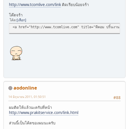
http://www.tcomlive.com/link
ติดเรียบน้อยจร้า
โค๊ตจร้า
โค้ด
เลือก
<a href="http://www.tcomlive.com" title="ทีคอม ปริ้นงาน,ถ่
aodonline
14 มิถุนายน 2011, 01:50:51
#88
ผมติดให้แล้วนะครับที่หน้า
http://www.prakitservice.com/link.html
ส่วนนี้เป็นโค้ตของผมนะครับ