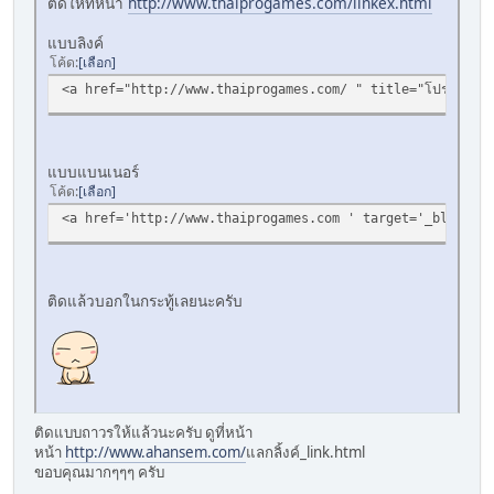
ติดให้ที่หน้า
http://www.thaiprogames.com/linkex.html
แบบลิงค์
โค้ด
เลือก
<a href="http://www.thaiprogames.com/ " title="โปรเกมส์"
แบบแบนเนอร์
โค้ด
เลือก
<a href='http://www.thaiprogames.com ' target='_blank'><
ติดแล้วบอกในกระทู้เลยนะครับ
ติดแบบถาวรให้แล้วนะครับ ดูที่หน้า
หน้า
http://www.ahansem.com/
แลกลิ้งค์_link.html
ขอบคุณมากๆๆๆ ครับ