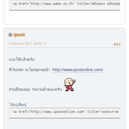
<a href="http://www.wake.in.th" title="คลิปตลก คลิปหลุด คลิ
ipost
13 มิถุนายน 2011, 20:39:13
#83
แปะให้แล้วครับ
ที่ footer จะโผล่ทุกๆหน้า
http://www.ipostonline.com/
ส่วนนี่ของผม รบกวนด้วยนะครับ
โค้ด
เลือก
<a href="http://www.ipostonline.com" title="ลงประกาศ ฟรี ซื