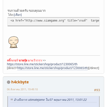
รบกวนด้วยครับ ขอบคุณมาก
โค้ด
เลือก
<a href="http://www.siamgame.org" title="เกมส์" target="_b
สติ๊กเกอร์
นายกุ๋ย
มาแว้วววว
>>
https://store.line.me/stickershop/product/1230065/th
[direct=
https://store.line.me/stickershop/product/1230065/th
]
[/direct]
h4ckbyte
06 สิงหาคม 2011, 19:49:10
#93
อ้างถึงจาก: utimatejame ใน 07 พฤษภาคม 2011, 13:01:22