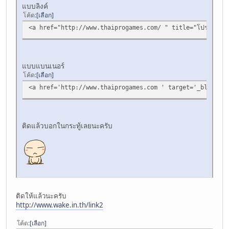
แบบลิงค์
โค้ด
เลือก
<a href="http://www.thaiprogames.com/ " title="โปรเกมส์"
แบบแบนเนอร์
โค้ด
เลือก
<a href='http://www.thaiprogames.com ' target='_blank'><
ติดแล้วบอกในกระทู้เลยนะครับ
ติดให้แล้วนะครับ
http://www.wake.in.th/link2
โค้ด
เลือก