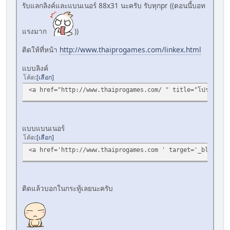
รับแลกลิงค์และแบนเนอร์ 88x31 นะครับ รับทุกpr ((ตอนนี้บอท
แรงมาก
))
ติดให้ที่หน้า
http://www.thaiprogames.com/linkex.html
แบบลิงค์
โค้ด
เลือก
<a href="http://www.thaiprogames.com/ " title="โปรเกมส์"
แบบแบนเนอร์
โค้ด
เลือก
<a href='http://www.thaiprogames.com ' target='_blank'><
ติดแล้วบอกในกระทู้เลยนะครับ