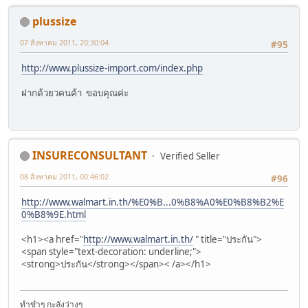
plussize
07 สิงหาคม 2011, 20:30:04
#95
http://www.plussize-import.com/index.php
ฝากด้วยวคนค้า ขอบคุณค่ะ
INSURECONSULTANT
Verified Seller
08 สิงหาคม 2011, 00:46:02
#96
http://www.walmart.in.th/%E0%B...0%B8%A0%E0%B8%B2%E
0%B8%9E.html
<h1><a href="
http://www.walmart.in.th/
" title="ประกัน">
<span style="text-decoration: underline;">
<strong>ประกัน</strong></span>< /a></h1>
ทำขำๆ กะลังว่างๆ