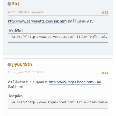
Sirj
22 กรกฎาคม 2011, 20:29:02
#13
http://www.servenetts.com/link.html
ติดให้แล้วนะครับ
โค้ด
เลือก
<a href="http://www.servenetts.com" title="รับเปิด ts3, เช่า t
jiyuu19th
22 กรกฎาคม 2011, 20:31:23
#14
ติดให้แล้วครับ ขอบคุณครับ
http://www.lbgas-hood.com/แลก
ลิงค์.html
โค้ด
เลือก
<a href="http://www.lbgas-hood.com" title="จำหน่ายเตาแก๊ส เตาฝ