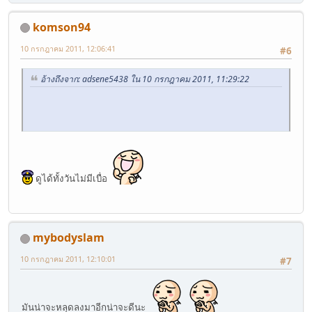
komson94
10 กรกฎาคม 2011, 12:06:41
#6
อ้างถึงจาก: adsene5438 ใน 10 กรกฎาคม 2011, 11:29:22
ดูได้ทั้งวันไม่มีเบื่อ
mybodyslam
10 กรกฎาคม 2011, 12:10:01
#7
มันน่าจะหลุดลงมาอีกน่าจะดีนะ