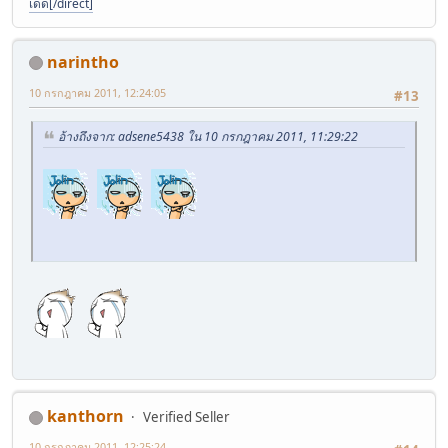
เด็ด[/direct]
narintho
10 กรกฎาคม 2011, 12:24:05
#13
อ้างถึงจาก: adsene5438 ใน 10 กรกฎาคม 2011, 11:29:22
kanthorn
Verified Seller
10 กรกฎาคม 2011, 12:25:24