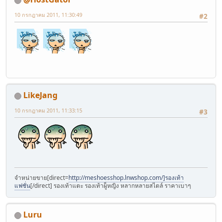
10 กรกฎาคม 2011, 11:30:49
#2
LikeJang
10 กรกฎาคม 2011, 11:33:15
#3
จำหน่ายขาย[direct=
http://meshoesshop.lnwshop.com/]รองเท้า
แฟชั่น
[/direct] รองเท้าแตะ รองเท้าผู็หญิง หลากหลายสไตล์ ราคาเบาๆ
Luru