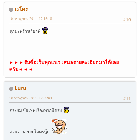
เรโคะ
10 กรกฎาคม 2011, 12:15:18
#10
ลูกมะพร้าวเรียกพี่
►►►รับซื้อเว็บทุกแนว เสนอรายละเอียดมาได้เลย
ครับ◄◄◄
Luru
10 กรกฎาคม 2011, 12:20:04
#11
กระผม ขั้นเทพเรื่องพวกนี้ครับ
ส่วน amazon โคตรนู๊บ