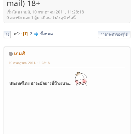
mail) 18+
เริ่มโดย เกมส์, 10 กรกฎาคม 2011, 11:28:18
0 สมาชิก และ 1 ผู้มาเยือน กำลังดูหัวข้อนี้
2
ทั้งหมด
หน้า
1
ลง
การกระทำของผู้ใช้
เกมส์
10 กรกฎาคม 2011, 11:28:18
ประเทศไทย น่าจะมีอย่างนี้บ้างเนาะ..