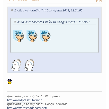
#14
อ้างถึงจาก: narintho ใน 10 กรกฎาคม 2011, 12:24:05
อ้างถึงจาก: adsene5438 ใน 10 กรกฎาคม 2011, 11:29:22
ศูนย์รวมข้อมูล ความรู้เกี่ยวกับ Wordpress
http://wordpresstutor.in.th
ศูนย์รวมข้อมูล ความรู้เกี่ยวกับ Google Adwords
http://adwordsmadeeasy.net/