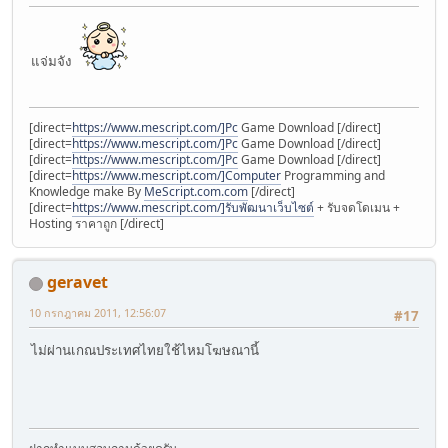
แจ่มจัง
[direct=
https://www.mescript.com/]Pc
Game Download [/direct]
[direct=
https://www.mescript.com/]Pc
Game Download [/direct]
[direct=
https://www.mescript.com/]Pc
Game Download [/direct]
[direct=
https://www.mescript.com/]Computer
Programming and
Knowledge make By
MeScript.com.com
[/direct]
[direct=
https://www.mescript.com/]รับพัฒนาเว็บไซต์
+ รับจดโดเมน +
Hosting ราคาถูก [/direct]
geravet
10 กรกฎาคม 2011, 12:56:07
#17
ไม่ผ่านเกณประเทศไทยใช้ไหมโฆษณานี้