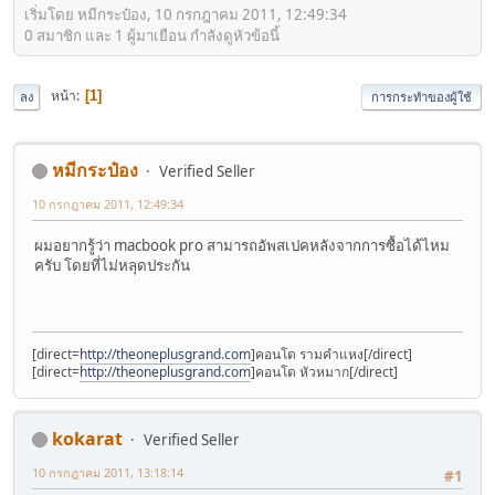
เริ่มโดย หมีกระป๋อง, 10 กรกฎาคม 2011, 12:49:34
0 สมาชิก และ 1 ผู้มาเยือน กำลังดูหัวข้อนี้
หน้า
1
ลง
การกระทำของผู้ใช้
หมีกระป๋อง
Verified Seller
10 กรกฎาคม 2011, 12:49:34
ผมอยากรู้ว่า macbook pro สามารถอัพสเปคหลังจากการซื้อได้ไหม
ครับ โดยที่ไม่หลุดประกัน
[direct=
http://theoneplusgrand.com
]คอนโด รามคำแหง[/direct]
[direct=
http://theoneplusgrand.com
]คอนโด หัวหมาก[/direct]
kokarat
Verified Seller
10 กรกฎาคม 2011, 13:18:14
#1