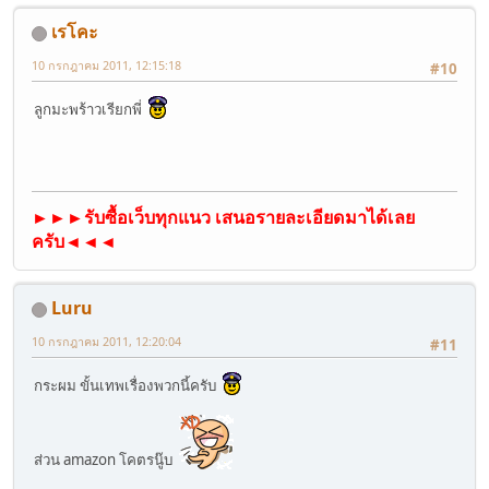
เรโคะ
10 กรกฎาคม 2011, 12:15:18
#10
ลูกมะพร้าวเรียกพี่
►►►รับซื้อเว็บทุกแนว เสนอรายละเอียดมาได้เลย
ครับ◄◄◄
Luru
10 กรกฎาคม 2011, 12:20:04
#11
กระผม ขั้นเทพเรื่องพวกนี้ครับ
ส่วน amazon โคตรนู๊บ