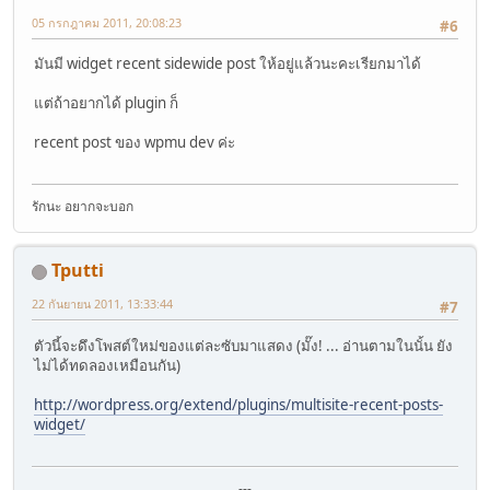
05 กรกฎาคม 2011, 20:08:23
#6
มันมี widget recent sidewide post ให้อยู่แล้วนะคะเรียกมาได้
แต่ถ้าอยากได้ plugin ก็
recent post ของ wpmu dev ค่ะ
รักนะ อยากจะบอก
Tputti
22 กันยายน 2011, 13:33:44
#7
ตัวนี้จะดึงโพสต์ใหม่ของแต่ละซับมาแสดง (มั๊ง! ... อ่านตามในนั้น ยัง
ไม่ได้ทดลองเหมือนกัน)
http://wordpress.org/extend/plugins/multisite-recent-posts-
widget/
---