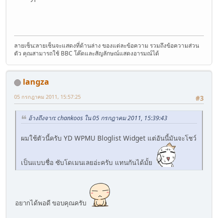
ลายเซ็น:ลายเซ็นจะแสดงที่ด้านล่าง ของแต่ละข้อความ รวมถึงข้อความส่วน
ตัว คุณสามารถใช้ BBC โค๊ดและสัญลักษณ์แสดงอารมณ์ได้
langza
05 กรกฎาคม 2011, 15:57:25
#3
อ้างถึงจาก: chankoos ใน 05 กรกฎาคม 2011, 15:39:43
ผมใช้ตัวนี้ครับ YD WPMU Bloglist Widget แต่อันนี้มันจะโชว์
เป็นแบบชื่อ ซับโดเมนเลยอ่ะครับ แทนกันได้มั้ย
อยากได้พอดี ขอบคุณครับ