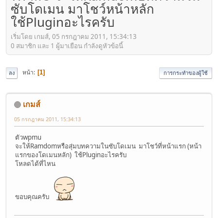
ซับโดเมน มาโชว์หน้าหลัก
ใช้Pluginอะไรครับ
เริ่มโดย เกมส์, 05 กรกฎาคม 2011, 15:34:13
0 สมาชิก และ 1 ผู้มาเยือน กำลังดูหัวข้อนี้
หน้า
1
ลง
การกระทำของผู้ใช้
เกมส์
05 กรกฎาคม 2011, 15:34:13
ตัวwpmu
จะให้Ramdomหรือสุ่มบทความในซับโดเมน มาโชว์ที่หน้าแรก (หน้า
แรกของโดเมนหลัก) ใช้Pluginอะไรครับ
โหลดได้ที่ไหน
ขอบคุณครับ