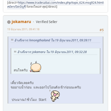
[direct=
https://www.tradesabai.com/index.php/topic,624.msg924.html#msg9
สมัครเปิดบัญชี
forexใหม่ล่าสุด[/direct]
jokamaru
Verified Seller
19 มิถุนายน 2011, 09:41:18
#5
อ้างถึงจาก: hmongthailand ใน 19 มิถุนายน 2011, 09:39:11
อ้างถึงจาก: jokamaru ใน 19 มิถุนายน 2011, 09:32:28
สนใจครับ
เดี๋ยวจัดเลยครับ
ขออาบน้ำก่อน และออกไปโอนตังเข้าก่อนนะครับ
ประมาณ1ชั่วโมง Start