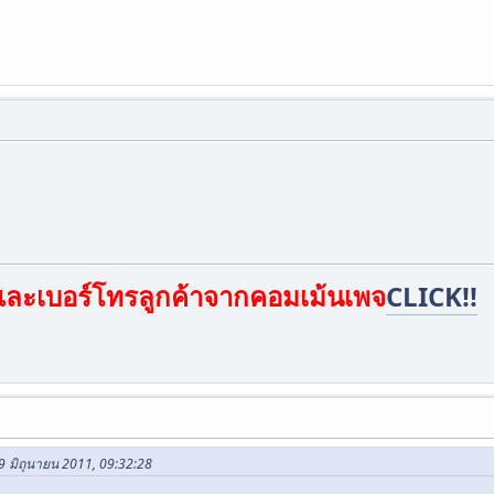
์และเบอร์โทรลูกค้าจากคอมเม้นเพจ
CLICK!!
9 มิถุนายน 2011, 09:32:28