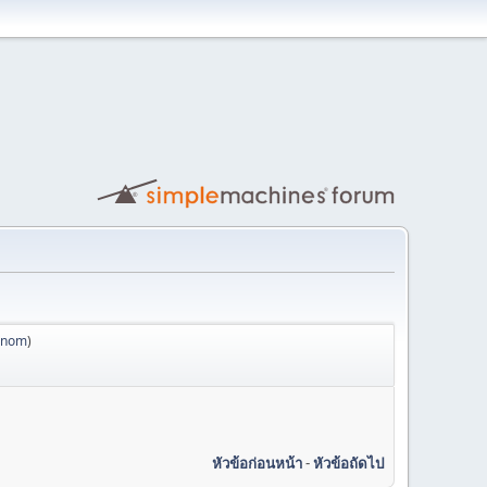
anom
)
หัวข้อก่อนหน้า
-
หัวข้อถัดไป