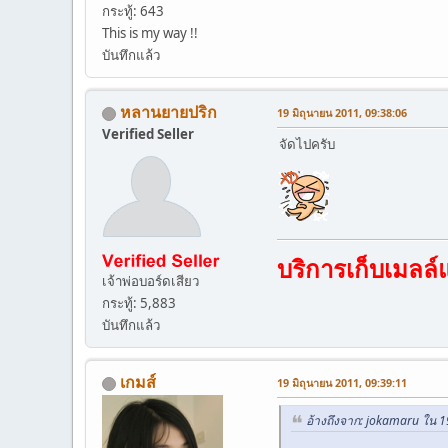
กระทู้: 643
This is my way !!
บันทึกแล้ว
หลานยายปริก
19 มิถุนายน 2011, 09:38:06
Verified Seller
จัดไปครับ
บริการเก็บเมลล
เจ้าพ่อบอร์ดเสียว
กระทู้: 5,883
บันทึกแล้ว
เกมส์
19 มิถุนายน 2011, 09:39:11
อ้างถึงจาก: jokamaru ใน 1