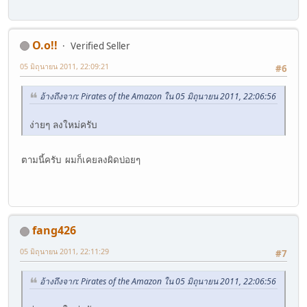
O.o!!
Verified Seller
05 มิถุนายน 2011, 22:09:21
#6
อ้างถึงจาก: Pirates of the Amazon ใน 05 มิถุนายน 2011, 22:06:56
ง่ายๆ ลงใหม่ครับ
ตามนี้ครับ ผมก็เคยลงผิดบ่อยๆ
fang426
05 มิถุนายน 2011, 22:11:29
#7
อ้างถึงจาก: Pirates of the Amazon ใน 05 มิถุนายน 2011, 22:06:56