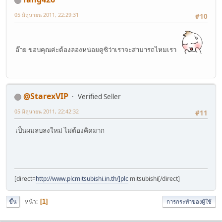
05 มิถุนายน 2011, 22:29:31
#10
อ๊าย ขอบคุณค่ะต้องลองหน่อยดูซิว่าเราจะสามารถไหมเรา
@StarexVIP
Verified Seller
05 มิถุนายน 2011, 22:42:32
#11
เป็นผมลบลงใหม่ ไม่ต้องคิดมาก
[direct=
http://www.plcmitsubishi.in.th/]plc
mitsubishi[/direct]
หน้า
1
ขึ้น
การกระทำของผู้ใช้