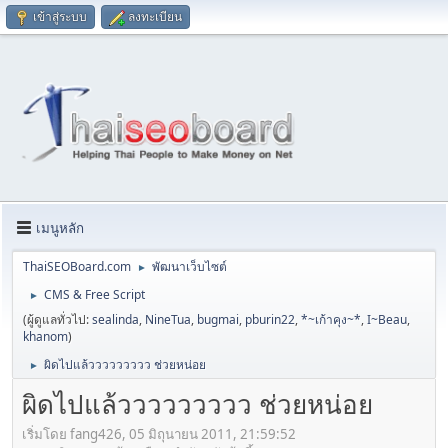
เข้าสู่ระบบ
ลงทะเบียน
เมนูหลัก
ThaiSEOBoard.com
พัฒนาเว็บไซต์
►
CMS & Free Script
►
(ผู้ดูแลทั่วไป:
sealinda
,
NineTua
,
bugmai
,
pburin22
,
*~เก้าคุง~*
,
I~Beau
,
khanom
)
ผิดไปแล้ววววววววว ช่วยหน่อย
►
ผิดไปแล้ววววววววว ช่วยหน่อย
เริ่มโดย fang426, 05 มิถุนายน 2011, 21:59:52