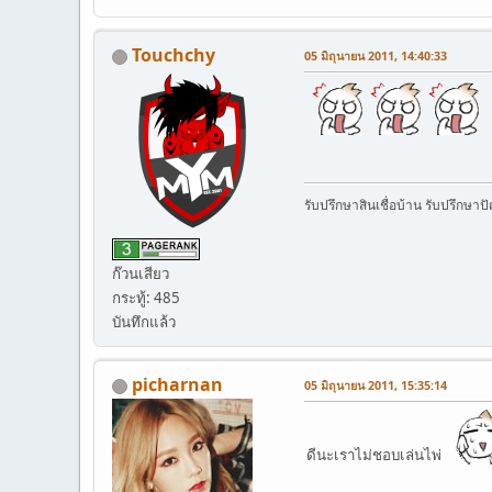
Touchchy
05 มิถุนายน 2011, 14:40:33
รับปรึกษาสินเชื่อบ้าน รับปรึกษาป
ก๊วนเสียว
กระทู้: 485
บันทึกแล้ว
picharnan
05 มิถุนายน 2011, 15:35:14
ดีนะเราไม่ชอบเล่นไพ่