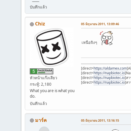
บันทึกแล้ว
Chiz
05 มิถุนายน 2011, 13:09:46
เหนือจิงๆ
------------------------------------------
[direct=
https://aldamex.com
]A
[direct=
https://napbiotec.io
]Na
หัวหน้าแก๊งเสียว
[direct=
https://napbiotec.io
]สา
[direct=
https://napbiotec.io
]สา
กระทู้: 2,180
What you are is what you
do.
บันทึกแล้ว
มาร์ค
05 มิถุนายน 2011, 13:16:15