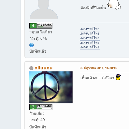
ต้องฝึกกี่ปีละนั่น
เพลงชาติไทย
สมุนแก๊งเสียว
เพลงชาติไทย
เพลงชาติไทย
กระทู้: 646
เพลงชาติไทย
เพลงชาติไทย
บันทึกแล้ว
olluuou
05 มิถุนายน 2011, 14:38:49
เห็นแล้วอยากได้วิชา
ก๊วนเสียว
กระทู้: 491
บันทึกแล้ว