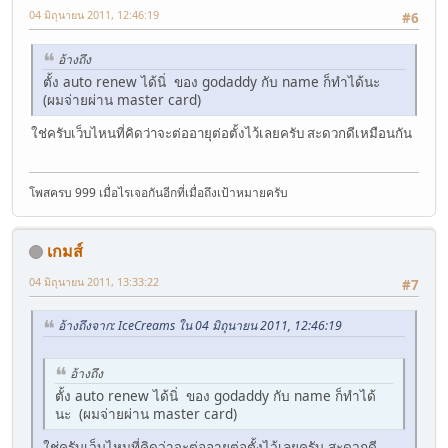
04 มิถุนายน 2011, 12:46:19
#6
อ้างถึง
ตั้ง auto renew ได้นิ่ ของ godaddy กับ name ก็ทำได้นะ
(ผมจ่ายผ่าน master card)
ใช่ครับเว็บไหนที่คิดว่าจะต่ออายุต่อตั้งไว้เลยครับ สะดวกดีเหมือนกัน
โพสครบ 999 เมื่อไรเจอกันอีกที่เมื่อถึงเป้าหมายครับ
เกมส์
04 มิถุนายน 2011, 13:33:22
#7
อ้างถึงจาก: IceCreams ใน 04 มิถุนายน 2011, 12:46:19
อ้างถึง
ตั้ง auto renew ได้นิ่ ของ godaddy กับ name ก็ทำได้
นะ (ผมจ่ายผ่าน master card)
ใช่ครับเว็บไหนที่คิดว่าจะต่ออายุต่อตั้งไว้เลยครับ สะดวกดี