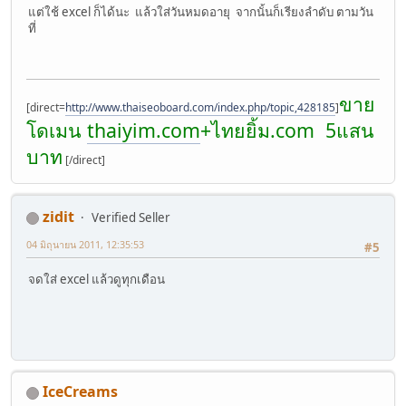
แต่ใช้ excel ก็ได้นะ แล้วใส่วันหมดอายุ จากนั้นก็เรียงลำดับ ตามวัน
ที่
ขาย
[direct=
http://www.thaiseoboard.com/index.php/topic,428185
]
โดเมน
thaiyim.com
+ไทยยิ้ม.com 5แสน
บาท
[/direct]
zidit
Verified Seller
04 มิถุนายน 2011, 12:35:53
#5
จดใส่ excel แล้วดูทุกเดือน
IceCreams