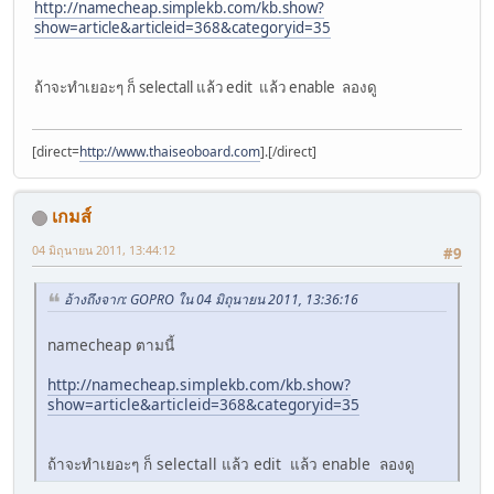
http://namecheap.simplekb.com/kb.show?
show=article&articleid=368&categoryid=35
ถ้าจะทำเยอะๆ ก็ selectall แล้ว edit แล้ว enable ลองดู
[direct=
http://www.thaiseoboard.com
].[/direct]
เกมส์
04 มิถุนายน 2011, 13:44:12
#9
อ้างถึงจาก: GOPRO ใน 04 มิถุนายน 2011, 13:36:16
namecheap ตามนี้
http://namecheap.simplekb.com/kb.show?
show=article&articleid=368&categoryid=35
ถ้าจะทำเยอะๆ ก็ selectall แล้ว edit แล้ว enable ลองดู