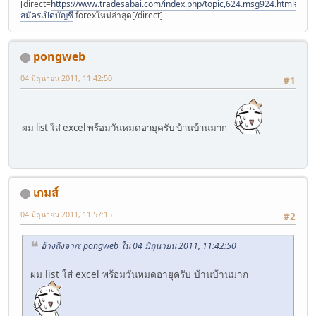
[direct=
https://www.tradesabai.com/index.php/topic,624.msg924.html#msg9
สมัครเปิดบัญชี
forexใหม่ล่าสุด[/direct]
pongweb
04 มิถุนายน 2011, 11:42:50
#1
ผม list ใส่ excel พร้อมวันหมดอายุครับ บ้านบ้านมาก
เกมส์
04 มิถุนายน 2011, 11:57:15
#2
อ้างถึงจาก: pongweb ใน 04 มิถุนายน 2011, 11:42:50
ผม list ใส่ excel พร้อมวันหมดอายุครับ บ้านบ้านมาก