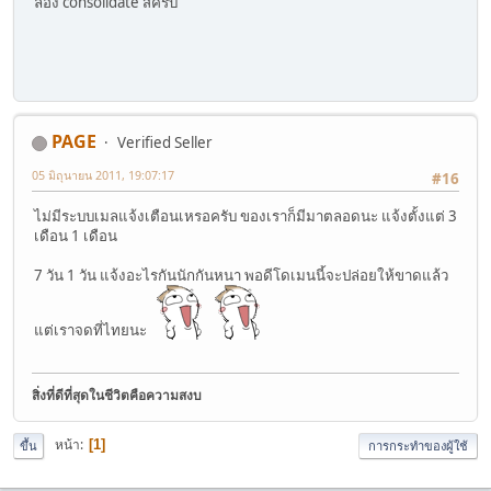
ลอง consolidate สิครับ
PAGE
Verified Seller
05 มิถุนายน 2011, 19:07:17
#16
ไม่มีระบบเมลแจ้งเตือนเหรอครับ ของเราก็มีมาตลอดนะ แจ้งตั้งแต่ 3
เดือน 1 เดือน
7 วัน 1 วัน แจ้งอะไรกันนักกันหนา พอดีโดเมนนี้จะปล่อยให้ขาดแล้ว
แต่เราจดที่ไทยนะ
สิ่งที่ดีที่สุดในชีวิตคือความสงบ
หน้า
1
ขึ้น
การกระทำของผู้ใช้