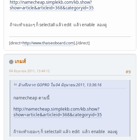
http://namecheap.simplekb.com/kb.show?
show=article&articleid=368&categoryid=35
ถ้าจะทำเยอะๆ ก็ selectall แล้ว edit แล้ว enable ลองดู
[direct=
http://www.thaiseoboard.com
].[/direct]
เกมส์
04 มิถุนายน 2011, 13:44:12
#9
อ้างถึงจาก: GOPRO ใน 04 มิถุนายน 2011, 13:36:16
namecheap ตามนี้
http://namecheap.simplekb.com/kb.show?
show=article&articleid=368&categoryid=35
ถ้าจะทำเยอะๆ ก็ selectall แล้ว edit แล้ว enable ลองดู