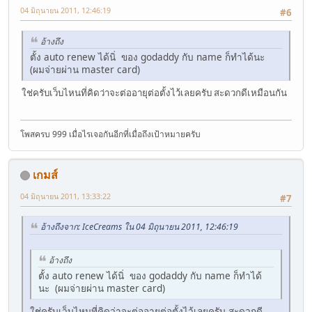
04 มิถุนายน 2011, 12:46:19
#6
อ้างถึง
ตั้ง auto renew ได้นิ่ ของ godaddy กับ name ก็ทำได้นะ
(ผมจ่ายผ่าน master card)
ใช่ครับเว็บไหนที่คิดว่าจะต่ออายุต่อตั้งไว้เลยครับ สะดวกดีเหมือนกัน
โพสครบ 999 เมื่อไรเจอกันอีกที่เมื่อถึงเป้าหมายครับ
เกมส์
04 มิถุนายน 2011, 13:33:22
#7
อ้างถึงจาก: IceCreams ใน 04 มิถุนายน 2011, 12:46:19
อ้างถึง
ตั้ง auto renew ได้นิ่ ของ godaddy กับ name ก็ทำได้
นะ (ผมจ่ายผ่าน master card)
ใช่ครับเว็บไหนที่คิดว่าจะต่ออายุต่อตั้งไว้เลยครับ สะดวกดี