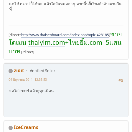
แต่ใช้ excel ก็ได้นะ แล้วใส่วันหมดอายุ จากนั้นก็เรียงลำดับ ตามวัน
ที่
ขาย
[direct=
http://www.thaiseoboard.com/index.php/topic,428185
]
โดเมน
thaiyim.com
+ไทยยิ้ม.com 5แสน
บาท
[/direct]
zidit
Verified Seller
04 มิถุนายน 2011, 12:35:53
#5
จดใส่ excel แล้วดูทุกเดือน
IceCreams