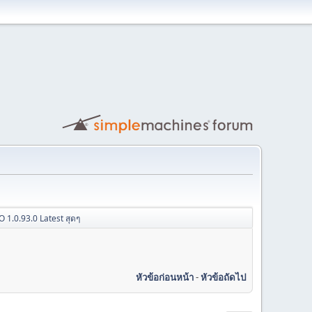
 1.0.93.0 Latest สุดๆ
หัวข้อก่อนหน้า
-
หัวข้อถัดไป