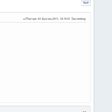
พิมพ์
แก้ไขล่าสุด
: 03 มิถุนายน 2011, 18:19:01 โดย ranking