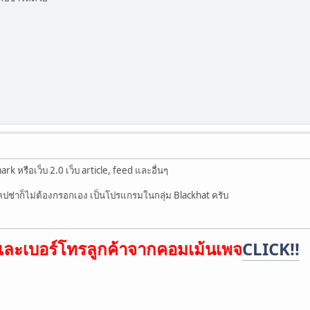
ark หรือเว็บ 2.0 เว็บ article, feed และอื่นๆ
่าก็ไม่ต้องกรอกเอง เป็นโปรแกรมในกลุ่ม Blackhat ครับ
์และเบอร์โทรลูกค้าจากคอมเม้นเพจ
CLICK!!