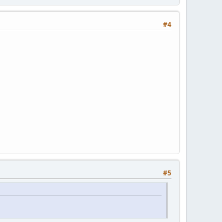
#4
#5