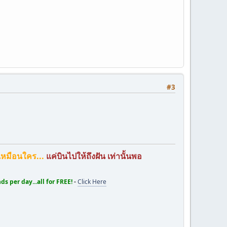
#3
งเหมือนใคร...
แค่บินไปให้ถึงฝัน เท่านั้นพอ
s per day...all for FREE!
-
Click Here