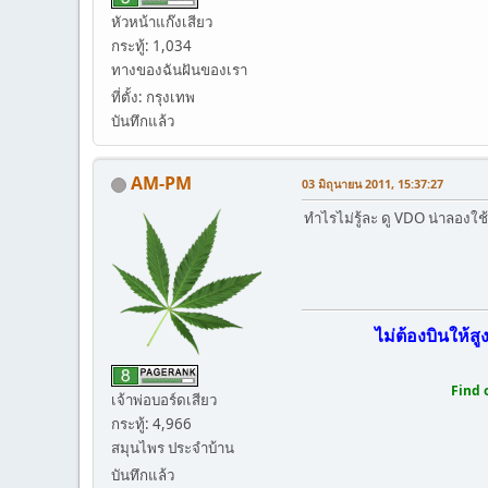
หัวหน้าแก๊งเสียว
กระทู้: 1,034
ทางของฉันฝันของเรา
ที่ตั้ง: กรุงเทพ
บันทึกแล้ว
AM-PM
03 มิถุนายน 2011, 15:37:27
ทำไรไม่รู้ละ ดู VDO น่าลองใช
ไม่ต้องบินให้สู
Find 
เจ้าพ่อบอร์ดเสียว
กระทู้: 4,966
สมุนไพร ประจำบ้าน
บันทึกแล้ว