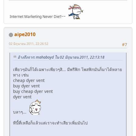
Internet Marketing Never Die!!~~
aipe2010
02 มิถุนายน 2011, 22:26:52
#7
อ้างถึงจาก: mahaboyd ใน 02 มิถุนายน 2011, 22:13:18
เพียวๆมันก็ได้เฉพาะเพียวๆสิ... มีพรีฟิก โพสฟิกมันก็มาได้หลาย
ทาง เช่น
cheap dyer vent
buy dyer vent
buy cheap dyer vent
dyer vent
บลาๆ...
ทีนี้ที่เหลือก็แล้วแต่เราจะทำเสียวเพิ่มมันไป