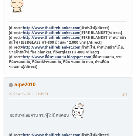
[direct=
http://www.thaifireblanket.com
]ผ้ากันไฟ[/direct]
[direct=
http://www.thaifireblanket.com
]FIRE BLANKET[/direct]
[direct=
http://www.thaifireblanket.com
]FIRE BLANKET จำหน่ายผ้า
กันไฟ FIBERGLASS HT-800 ม้วนละ 12,000 บาท [/direct]
[direct=
http://www.thaifireblanket.com
]ผ้ากันไฟ, จำหน่ายผ้ากันไฟ,
ขายผ้ากันไฟ, fire blanket, fiberglass HT-800[/direct]
[direct=
http://www.ที่ดินขอนแก่น.blogspot.com
]ที่ดินขอนแก่น, ขาย
ที่ดินขอนแก่น, ที่ดินเปล่าขอนแก่น, ที่ดิน ขอนแก่น ด่วน, บ้านที่ดิน
ขอนแก่น[/direct]
aipe2010
02 มิถุนายน 2011, 21:45:31
#1
ขอดันหน่อยครับ กระทู้ไม่มีคนตอบ
[direct=
http://www.thaifireblanket.com
]ผ้ากันไฟ[/direct]