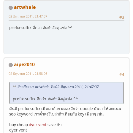
artwhale
02 มิถุนายน 2011, 21:47:37
#3
prefix-suffix ดีกว่า ตัดกำลังคู่แข่ง ^^
aipe2010
02 มิถุนายน 2011, 21:58:06
#4
อ้างถึงจาก: artwhale ใน 02 มิถุนายน 2011, 21:47:37
prefix-suffix ดีกว่า ตัดกำลังคู่แข่ง ^^
มันมี prefix-suffix เพิ่มมาด้วย ผมสงสัยว่า google มันจะให้คะแนน
seo keyword เราต่ำลงรึเปล่าถ้าเทียบกับ key เพียวๆ เช่น
buy cheap
dyer vent
save กับ
dyer vent