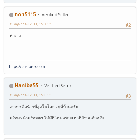
non5115
Verified Seller
31 พฤษภาคม 2011, 15:06:39
#2
ทำเอง
https://busforex.com
Haniba55
Verified Seller
31 พฤษภาคม 2011, 15:10:35
#3
อาหารที่อร่อยที่สุดในโลก อยู่ที่บ้านครับ
พร้อมหน้าพร้อมตา ไม่มีที่ไหนอร่อยเท่าที่บ้านแล้วครับ