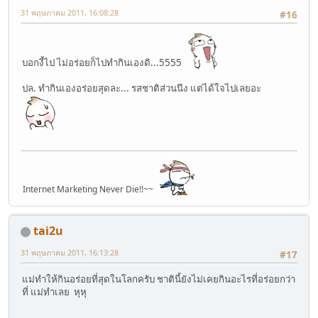
31 พฤษภาคม 2011, 16:08:28
#16
บอกงี้ไป ไม่อร่อยก็ไปทำกินเองดิ...5555
ปล. ทำกินเองอร่อยสุดละ... รสชาติส่วนนึง แต่ได้ใจไปเลยอะ
Internet Marketing Never Die!!~~
tai2u
31 พฤษภาคม 2011, 16:13:28
#17
แม่ทำให้กินอร่อยที่สุดในโลกครับ ชาตินี้ยังไม่เคยกินอะไรที่อร่อยกว่า
ที่ แม่ทำเลย หุหุ