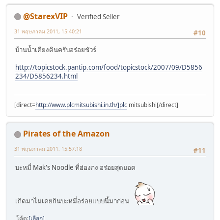
@StarexVIP
Verified Seller
31 พฤษภาคม 2011, 15:40:21
#10
บ้านน้ำเคียงดินครับอร่อยชัวร์
http://topicstock.pantip.com/food/topicstock/2007/09/D5856
234/D5856234.html
[direct=
http://www.plcmitsubishi.in.th/]plc
mitsubishi[/direct]
Pirates of the Amazon
31 พฤษภาคม 2011, 15:57:18
#11
บะหมี่ Mak's Noodle ที่ฮ่องกง อร่อยสุดยอด
เกิดมาไม่เคยกินบะหมี่อร่อยแบบนี้มาก่อน
โค้ด
เลือก