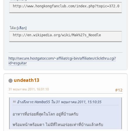
http://www.hongkongfanclub.com/index.php?topic=372.0
โค้ด
เลือก
http://en.wikipedia.org/wiki/Mak%27s_Noodle
http://secure.hostgator.com/~affiliat/cgi-bin/affiliates/clickthru.cgi?
id=esguitar
undeath13
31 พฤษภาคม 2011, 16:01:10
#12
อ้างถึงจาก: Haniba55 ใน 31 พฤษภาคม 2011, 15:10:35
อาหารที่อร่อยที่สุดในโลก อยู่ที่บ้านครับ
พร้อมหน้าพร้อมตา ไม่มีที่ไหนอร่อยเท่าที่บ้านแล้วครับ