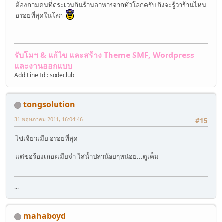
ต้องถามคนที่ตระเวนกินร้านอาหารจากทั่วโลกครับ ถึงจะรู้ว่าร้านไหน
อร่อยที่สุดในโลก
รับโมฯ & แก้ไข และสร้าง Theme SMF, Wordpress
และงานออกแบบ
Add Line Id : sodeclub
tongsolution
31 พฤษภาคม 2011, 16:04:46
#15
ไข่เจียวเมีย อร่อยที่สุด
แต่ขอร้องเถอะเมียจ๋า ใส่น้ำปลาน้อยๆหน่อย...ตูเค็ม
...
mahaboyd