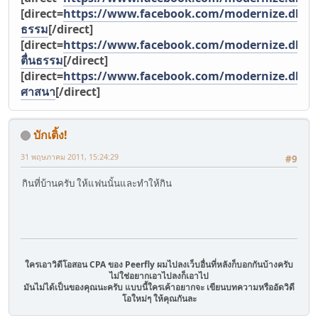
[direct=
https://www.facebook.com/modernize.dharma
ธรรม
[/direct]
[direct=
https://www.facebook.com/modernize.dha
ตื่นธรรม
[/direct]
[direct=
https://www.facebook.com/modernize.dhar
ศาสนา
[/direct]
บักเติ้ง!
31 พฤษภาคม 2011, 15:24:29
#9
กินที่บ้านครับ ให้แฟนนั้นและทำให้กิน
ใครเอาวิดีโอสอน CPA ของ Peerfly ผมไปลงเว็บอื่นที่หลังก็บอกกันบ้างครับ
ไม่ใช่อยากเอาไปลงก็เอาไป
มันไม่ได้เป็นของคุณนะครับ แบบนี้ใครเค้าอยากจะ เขียนบทความหรืออัดวิดี
โอใหม่ๆ ให้คุณกันละ