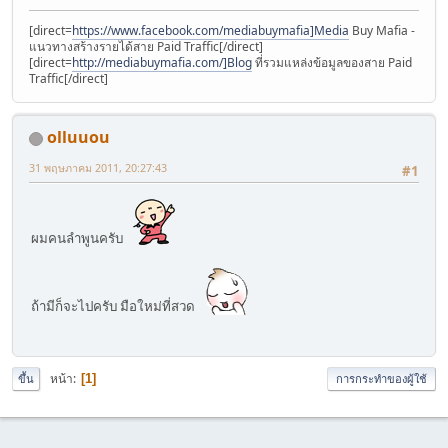
[direct=
https://www.facebook.com/mediabuymafia]Media
Buy Mafia -
แนวทางสร้างรายได้สาย Paid Traffic[/direct]
[direct=
http://mediabuymafia.com/]ฺBlog
ที่รวมแหล่งข้อมูลของสาย Paid
Traffic[/direct]
olluuou
31 พฤษภาคม 2011, 20:27:43
#1
ผมคนลำพูนครับ
ถ้ามีก็จะไปครับ มือใหม่ที่สวด
หน้า
1
ขึ้น
การกระทำของผู้ใช้