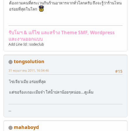
ต้องถามคนที่ตระเวนกินร้านอาหารจากทั่วโลกครับ ถึงจะรู้ว่าร้านไหน
อร่อยที่สุดในโลก
รับโมฯ & แก้ไข และสร้าง Theme SMF, Wordpress
และงานออกแบบ
Add Line Id : sodeclub
tongsolution
31 พฤษภาคม 2011, 16:04:46
#15
ไข่เจียวเมีย อร่อยที่สุด
แต่ขอร้องเถอะเมียจ๋า ใส่น้ำปลาน้อยๆหน่อย...ตูเค็ม
...
mahaboyd