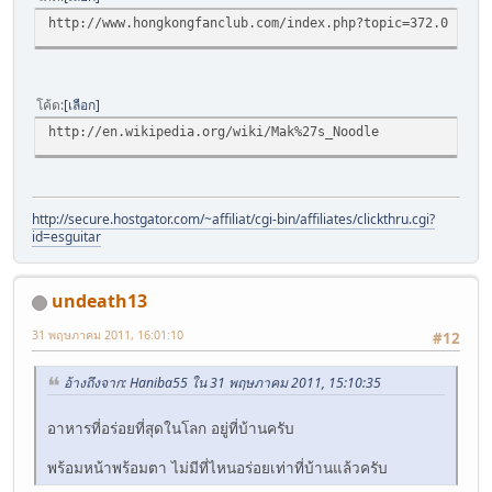
http://www.hongkongfanclub.com/index.php?topic=372.0
โค้ด
เลือก
http://en.wikipedia.org/wiki/Mak%27s_Noodle
http://secure.hostgator.com/~affiliat/cgi-bin/affiliates/clickthru.cgi?
id=esguitar
undeath13
31 พฤษภาคม 2011, 16:01:10
#12
อ้างถึงจาก: Haniba55 ใน 31 พฤษภาคม 2011, 15:10:35
อาหารที่อร่อยที่สุดในโลก อยู่ที่บ้านครับ
พร้อมหน้าพร้อมตา ไม่มีที่ไหนอร่อยเท่าที่บ้านแล้วครับ