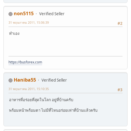
non5115
Verified Seller
31 พฤษภาคม 2011, 15:06:39
#2
ทำเอง
https://busforex.com
Haniba55
Verified Seller
31 พฤษภาคม 2011, 15:10:35
#3
อาหารที่อร่อยที่สุดในโลก อยู่ที่บ้านครับ
พร้อมหน้าพร้อมตา ไม่มีที่ไหนอร่อยเท่าที่บ้านแล้วครับ