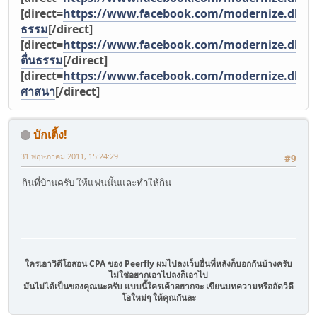
[direct=
https://www.facebook.com/modernize.dharma
ธรรม
[/direct]
[direct=
https://www.facebook.com/modernize.dha
ตื่นธรรม
[/direct]
[direct=
https://www.facebook.com/modernize.dhar
ศาสนา
[/direct]
บักเติ้ง!
31 พฤษภาคม 2011, 15:24:29
#9
กินที่บ้านครับ ให้แฟนนั้นและทำให้กิน
ใครเอาวิดีโอสอน CPA ของ Peerfly ผมไปลงเว็บอื่นที่หลังก็บอกกันบ้างครับ
ไม่ใช่อยากเอาไปลงก็เอาไป
มันไม่ได้เป็นของคุณนะครับ แบบนี้ใครเค้าอยากจะ เขียนบทความหรืออัดวิดี
โอใหม่ๆ ให้คุณกันละ