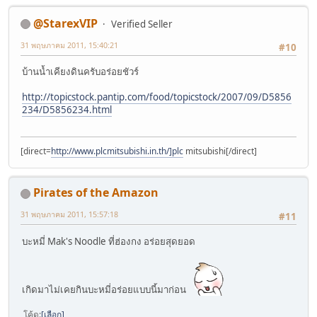
@StarexVIP
Verified Seller
31 พฤษภาคม 2011, 15:40:21
#10
บ้านน้ำเคียงดินครับอร่อยชัวร์
http://topicstock.pantip.com/food/topicstock/2007/09/D5856
234/D5856234.html
[direct=
http://www.plcmitsubishi.in.th/]plc
mitsubishi[/direct]
Pirates of the Amazon
31 พฤษภาคม 2011, 15:57:18
#11
บะหมี่ Mak's Noodle ที่ฮ่องกง อร่อยสุดยอด
เกิดมาไม่เคยกินบะหมี่อร่อยแบบนี้มาก่อน
โค้ด
เลือก