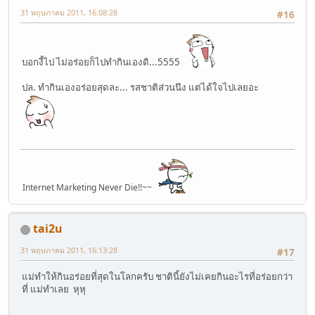
31 พฤษภาคม 2011, 16:08:28
#16
บอกงี้ไป ไม่อร่อยก็ไปทำกินเองดิ...5555
ปล. ทำกินเองอร่อยสุดละ... รสชาติส่วนนึง แต่ได้ใจไปเลยอะ
Internet Marketing Never Die!!~~
tai2u
31 พฤษภาคม 2011, 16:13:28
#17
แม่ทำให้กินอร่อยที่สุดในโลกครับ ชาตินี้ยังไม่เคยกินอะไรที่อร่อยกว่า
ที่ แม่ทำเลย หุหุ