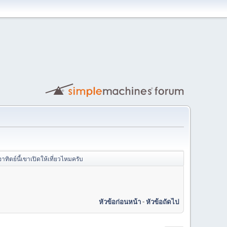
อาทิตย์นี้เขาเปิดให้เที่ยวไหมครับ
หัวข้อก่อนหน้า
-
หัวข้อถัดไป