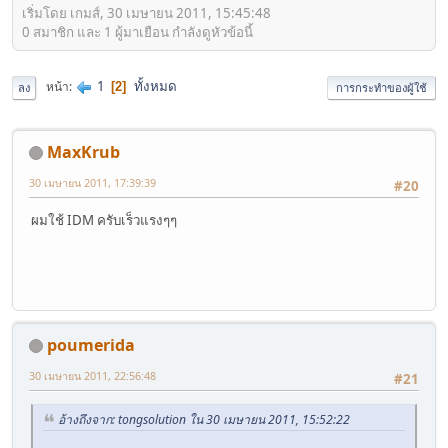
เริ่มโดย เกมส์, 30 เมษายน 2011, 15:45:48
0 สมาชิก และ 1 ผู้มาเยือน กำลังดูหัวข้อนี้
1
ทั้งหมด
หน้า
2
ลง
การกระทำของผู้ใช้
MaxKrub
30 เมษายน 2011, 17:39:39
#20
ผมใช้ IDM ครับเร็วแรงๆๆ
poumerida
30 เมษายน 2011, 22:56:48
#21
อ้างถึงจาก: tongsolution ใน 30 เมษายน 2011, 15:52:22