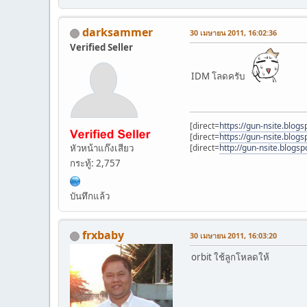
darksammer
30 เมษายน 2011, 16:02:36
Verified Seller
IDM โลดครับ
[direct=
https://gun-nsite.blog
[direct=
https://gun-nsite.blogs
หัวหน้าแก๊งเสียว
[direct=
http://gun-nsite.blogs
กระทู้: 2,757
บันทึกแล้ว
frxbaby
30 เมษายน 2011, 16:03:20
orbit ใช้ลูกโหลดให้