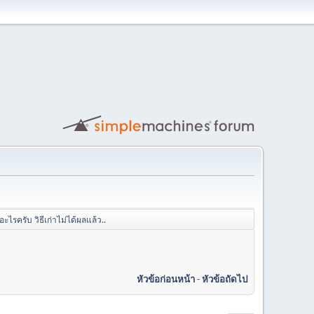
ะไรครับ วิธีเก่าไม่ได้ผลแล้ว..
หัวข้อก่อนหน้า
-
หัวข้อถัดไป