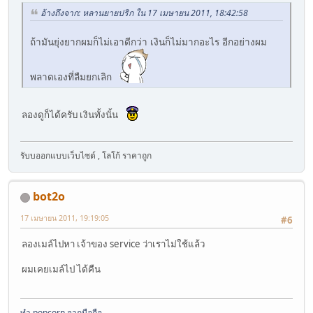
อ้างถึงจาก: หลานยายปริก ใน 17 เมษายน 2011, 18:42:58
ถ้ามันยุ่งยากผมก็ไม่เอาดีกว่า เงินก็ไม่มากอะไร อีกอย่างผม
พลาดเองที่ลืมยกเลิก
ลองดูก็ได้ครับ เงินทั้งนั้น
รับบออกแบบเว็บไซต์ , โลโก้ ราคาถูก
bot2o
17 เมษายน 2011, 19:19:05
#6
ลองเมล์ไปหา เจ้าของ service ว่าเราไม่ใช้แล้ว
ผมเคยเมล์ไป ได้คืน
ทำ popcorn จากมือถือ