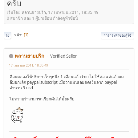
ครับ
เริ่มโดย หลานยายปริก, 17 เมษายน 2011, 18:35:49
0 สมาชิก และ 1 ผู้มาเยือน กำลังดูหัวข้อนี้
หน้า
1
ลง
การกระทำของผู้ใช้
หลานยายปริก
Verified Seller
17 เมษายน 2011, 18:35:49
คือผมลองใช้บริการเว็บๆหนึ่ง 1 เดือนแล้วว่าจะไม่ใช้ต่อ แต่แล้วผม
ลืมยกเลิก paypal subscript เมื่อวานมันเลยตัดเงินจาก paypal
จำนวน 9 usd.
ไม่ทราบว่าสามารถเรียกคืนได้มั้ยครับ