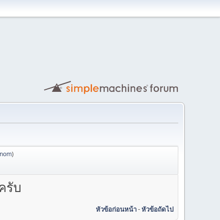
anom
)
ครับ
หัวข้อก่อนหน้า
-
หัวข้อถัดไป