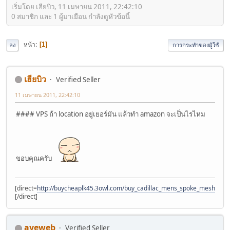
เริ่มโดย เฮียบิว, 11 เมษายน 2011, 22:42:10
0 สมาชิก และ 1 ผู้มาเยือน กำลังดูหัวข้อนี้
หน้า
1
ลง
การกระทำของผู้ใช้
เฮียบิว
Verified Seller
11 เมษายน 2011, 22:42:10
#### VPS ถ้า location อยู่เยอร์มัน แล้วทำ amazon จะเป็นไรไหม
ขอบคุณครับ
[direct=
http://buycheaplk45.3owl.com/buy_cadillac_mens_spoke_mesh_2_s
[/direct]
ayeweb
Verified Seller