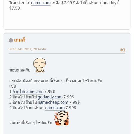
Transfer ไป
name.com
เหลือ $7.99 ปีต่อไปก็กลับมา godaddy ก็
$7.99
เกมส์
30 มีนาคม 2011, 20:44:44
#3
ขอบคุณครับ
สรุปคือ ต้องย้ายวนแบบนี้เรื่อยๆ เป็นวงกลมใช่ไหมครับ
เช่น
1
ย้ายไปname.com
7.99$
2 ปีต่อไป ย้ายไป
godaddy.com
7.99$
3 ปีต่อไป ย้ายไป
namecheap.com
7.99$
4 ปีต่อไป ย้ายกลับมา
name.com
7.99$
วนแบบนี้เรื่อยๆ ใช่ป่ะครับ