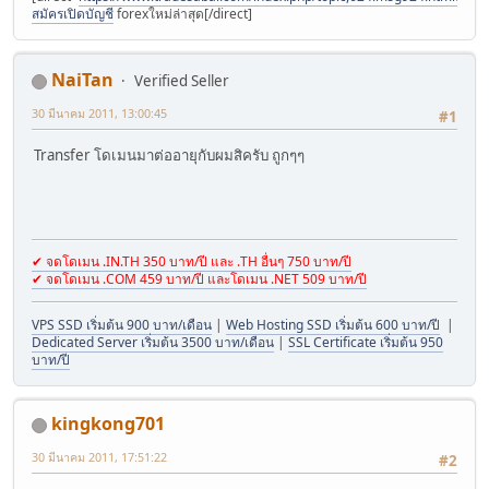
สมัครเปิดบัญชี
forexใหม่ล่าสุด[/direct]
NaiTan
Verified Seller
30 มีนาคม 2011, 13:00:45
#1
Transfer โดเมนมาต่ออายุกับผมสิครับ ถูกๆๆ
✔ จดโดเมน .IN.TH 350 บาท/ปี และ .TH อื่นๆ 750 บาท/ปี
✔ จดโดเมน .COM 459 บาท/ปี และโดเมน .NET 509 บาท/ปี
VPS SSD เริ่มต้น 900 บาท/เดือน
|
Web Hosting SSD เริ่มต้น 600 บาท/ปี
|
Dedicated Server เริ่มต้น 3500 บาท/เดือน
|
SSL Certificate เริ่มต้น 950
บาท/ปี
kingkong701
30 มีนาคม 2011, 17:51:22
#2