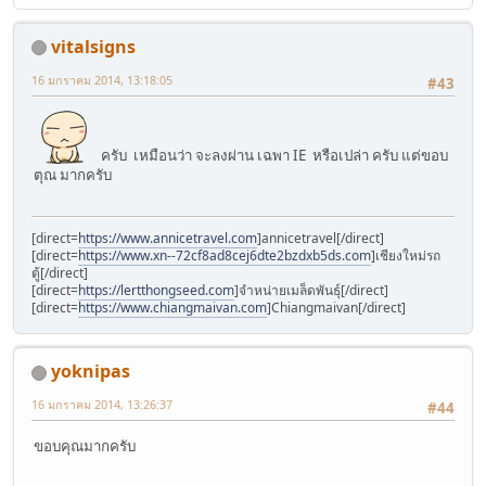
vitalsigns
16 มกราคม 2014, 13:18:05
#43
ครับ เหมือนว่า จะลงผ่าน เฉพา IE หรือเปล่า ครับ แต่ขอบ
ตุณ มากครับ
[direct=
https://www.annicetravel.com
]annicetravel[/direct]
[direct=
https://www.xn--72cf8ad8cej6dte2bzdxb5ds.com
]เชียงใหม่รถ
ตู้[/direct]
[direct=
https://lertthongseed.com
]จำหน่ายเมล็ดพันธุ์[/direct]
[direct=
https://www.chiangmaivan.com
]Chiangmaivan[/direct]
yoknipas
16 มกราคม 2014, 13:26:37
#44
ขอบคุณมากครับ