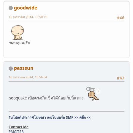
goodwide
16 มกราคม 2014, 13:50:10
#46
ขอบคุณครับ
passsun
16 มกราคม 2014, 13:56:04
#47
seoquake เบื่อตรงมันเช็คได้น้อยเว็บนี้แหละ
รับโพสต์ประกาศโฆษณา ลงเว็บบอร์ด SMF >> คลิ๊ก <<
Contact Me
PM@TSB