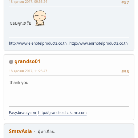
18 ตุลาคม 2017, 09:53:24
#57
ขอบคุณครับ
http://www.elehotelproducts.co.th
,
http://www.enrhotelproducts.co.th
grandso01
18 ตุลาคม 2017, 11:25:47
#58
thank you
Easy.beauty.skin
http://grandso.chakarin.com
SmtvAsia
ผู้มาเยือน