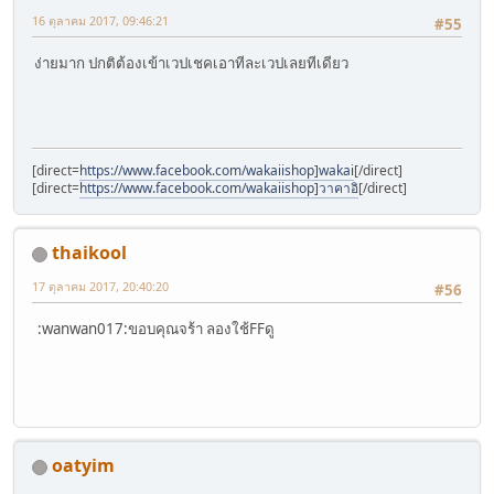
16 ตุลาคม 2017, 09:46:21
#55
ง่ายมาก ปกติต้องเข้าเวปเชคเอาทีละเวปเลยทีเดียว
[direct=
https://www.facebook.com/wakaiishop]wakai
[/direct]
[direct=
https://www.facebook.com/wakaiishop]วาคาอิ
[/direct]
thaikool
17 ตุลาคม 2017, 20:40:20
#56
:wanwan017:ขอบคุณจร้า ลองใช้FFดู
oatyim