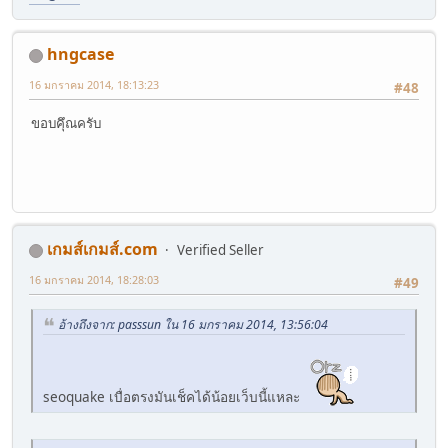
hngcase
16 มกราคม 2014, 18:13:23
#48
ขอบคุึณครับ
เกมส์เกมส์.com
Verified Seller
16 มกราคม 2014, 18:28:03
#49
อ้างถึงจาก: passsun ใน 16 มกราคม 2014, 13:56:04
seoquake เบื่อตรงมันเช็คได้น้อยเว็บนี้แหละ