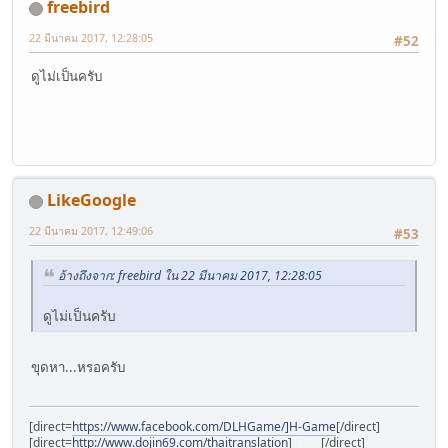
freebird
22 มีนาคม 2017, 12:28:05
#52
ดูไม่เป็นครับ
LikeGoogle
22 มีนาคม 2017, 12:49:06
#53
อ้างถึงจาก: freebird ใน 22 มีนาคม 2017, 12:28:05
ดูไม่เป็นครับ
ขุดหา...หรอครับ
[direct=
https://www.facebook.com/DLHGame/]H-Game
[/direct]
[direct=
http://www.dojin69.com/thaitranslation
]
โดจิน
[/direct]