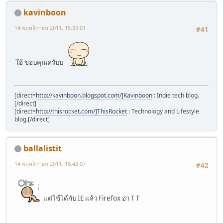
kavinboon
14 พฤศจิกายน 2011, 15:39:01
#41
โอ้ ขอบคุณครับบ
[direct=
http://kavinboon.blogspot.com/]Kavinboon
: Indie tech blog.
[/direct]
[direct=
http://thisrocket.com/]ThisRocket
: Technology and Lifestyle
blog.[/direct]
ballalistit
14 พฤศจิกายน 2011, 16:43:07
#42
แต่ใช้ได้กับ IE แล้ว Firefox อ่า T T