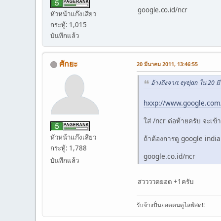
google.co.id/ncr
หัวหน้าแก๊งเสียว
กระทู้: 1,015
บันทึกแล้ว
ศักยะ
20 มีนาคม 2011, 13:46:55
อ้างถึงจาก: eyejan ใน 20 
hxxp://www.google.com
ใส่ /ncr ต่อท้ายครับ จะเข
หัวหน้าแก๊งเสียว
ถ้าต้องการดู google india 
กระทู้: 1,788
google.co.id/ncr
บันทึกแล้ว
สววววดยอด +1ครับ
รับจ้างปั่นยอดคนดูไลฟ์สด!!