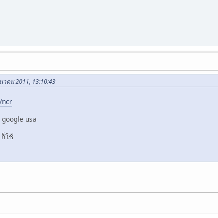
มีนาคม 2011, 13:10:43
/ncr
้า google usa
ก็ใช้