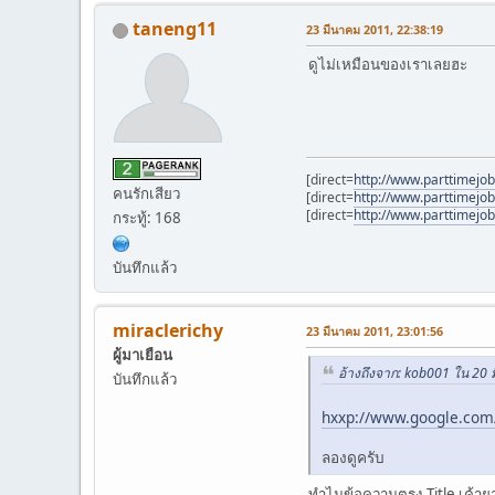
taneng11
23 มีนาคม 2011, 22:38:19
ดูไม่เหมือนของเราเลยฮะ
[direct=
http://www.parttimejo
คนรักเสียว
[direct=
http://www.parttimejo
[direct=
http://www.parttimejo
กระทู้: 168
บันทึกแล้ว
miraclerichy
23 มีนาคม 2011, 23:01:56
ผู้มาเยือน
อ้างถึงจาก: kob001 ใน 20
บันทึกแล้ว
hxxp://www.google.com
ลองดูครับ
ทำไมข้อความตรง Title เค้าย