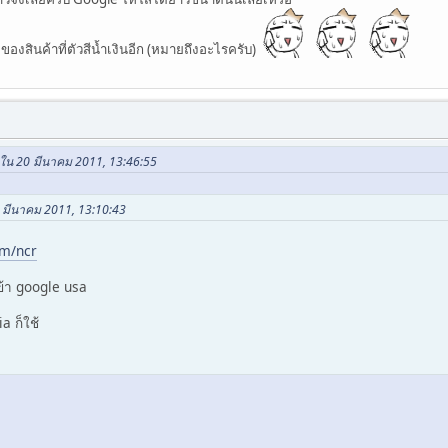
ของสินค้าที่ตัวสีน้ำเงินอีก (หมายถึงอะไรครับ)
ใน 20 มีนาคม 2011, 13:46:55
0 มีนาคม 2011, 13:10:43
om/ncr
เข้า google usa
a ก็ใช้