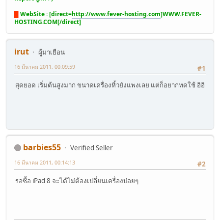
█
WebSite : [direct=
http://www.fever-hosting.com
]WWW.FEVER-
HOSTING.COM[/direct]
irut
ผู้มาเยือน
16 มีนาคม 2011, 00:09:59
#1
สุดยอด เริ่มต้นสูงมาก ขนาดเครื่องหิ้วยังแพงเลย แต่ก็อยากทดใช้ อิอิ
barbies55
Verified Seller
16 มีนาคม 2011, 00:14:13
#2
รอซื้อ iPad 8 จะได้ไม่ต้องเปลี่ยนเครื่องบ่อยๆ