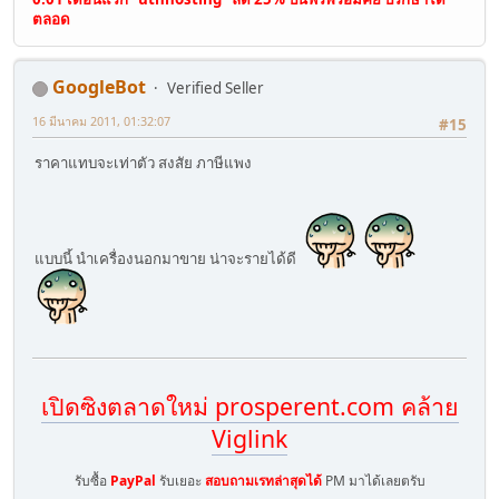
ตลอด
GoogleBot
Verified Seller
16 มีนาคม 2011, 01:32:07
#15
ราคาแทบจะเท่าตัว สงสัย ภาษีแพง
แบบนี้ นำเครื่องนอกมาขาย น่าจะรายได้ดี
เปิดซิงตลาดใหม่ prosperent.com คล้าย
Viglink
รับซื้อ
PayPal
รับเยอะ
สอบถามเรทล่าสุดได้
PM มาได้เลยตรับ