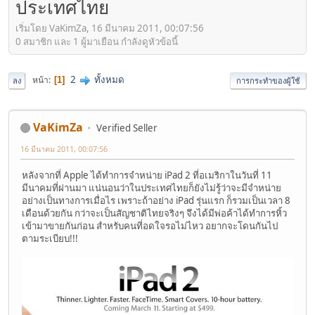
ประเทศไทย
เริ่มโดย VaKimZa, 16 มีนาคม 2011, 00:07:56
0 สมาชิก และ 1 ผู้มาเยือน กำลังดูหัวข้อนี้
2
ทั้งหมด
หน้า
1
ลง
การกระทำของผู้ใช้
VaKimZa
Verified Seller
16 มีนาคม 2011, 00:07:56
หลังจากที่ Apple ได้ทำการจำหน่าย iPad 2 ที่อเมริกาในวันที่ 11
มีนาคมที่ผ่านมา แน่นอนว่าในประเทศไทยก็ยังไม่รู้ว่าจะมีจำหน่าย
อย่างเป็นทางการเมื่อไร เพราะถ้าอย่าง iPad รุ่นแรก ก็รวมเป็นเวลา 8
เดือนด้วยกัน กว่าจะเป็นสัญชาติไทยจริงๆ จึงได้มีพ่อค้าได้ทำการหิ้ว
เข้ามาขายกันก่อน สำหรับคนที่อดใจรอไม่ไหว อยากจะโดนกันไป
ตามระเบียบ!!!