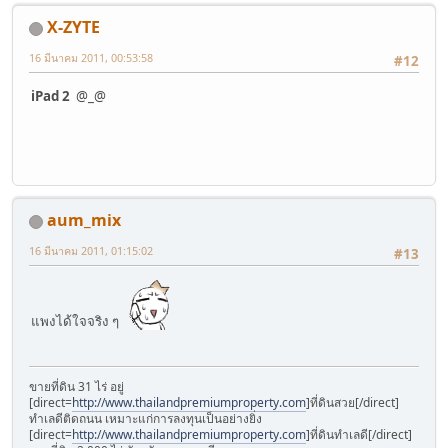
X-ZYTE
16 มีนาคม 2011, 00:53:58
#12
iPad 2
@_@
aum_mix
16 มีนาคม 2011, 01:15:02
#13
แพงได้ใจจริง ๆ
ขายที่ดิน 31 ไร่ อยู่
[direct=
http://www.thailandpremiumproperty.com
]ที่ดินสวย[/direct]
ทำเลดีติดถนน เหมาะแก่การลงทุนเป็นอย่างยิ่ง
[direct=
http://www.thailandpremiumproperty.com
]ที่ดินทำเลดี[/direct]