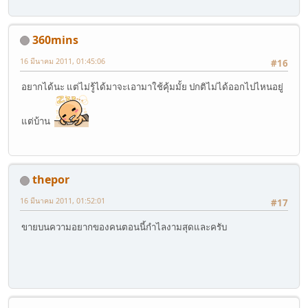
360mins
16 มีนาคม 2011, 01:45:06
#16
อยากได้นะ แต่ไม่รู้ได้มาจะเอามาใช้คุ้มมั้ย ปกติไม่ได้ออกไปไหนอยู่
แต่บ้าน
thepor
16 มีนาคม 2011, 01:52:01
#17
ขายบนความอยากของคนตอนนี้กำไลงามสุดและครับ