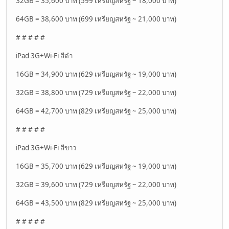
32GB = 35,600 บาท (599 เหรียญสหรัฐ ~ 18,000 บาท)
64GB = 38,600 บาท (699 เหรียญสหรัฐ ~ 21,000 บาท)
# # # # #
iPad 3G+Wi-Fi สีดำ
16GB = 34,900 บาท (629 เหรียญสหรัฐ ~ 19,000 บาท)
32GB = 38,800 บาท (729 เหรียญสหรัฐ ~ 22,000 บาท)
64GB = 42,700 บาท (829 เหรียญสหรัฐ ~ 25,000 บาท)
# # # # #
iPad 3G+Wi-Fi สีขาว
16GB = 35,700 บาท (629 เหรียญสหรัฐ ~ 19,000 บาท)
32GB = 39,600 บาท (729 เหรียญสหรัฐ ~ 22,000 บาท)
64GB = 43,500 บาท (829 เหรียญสหรัฐ ~ 25,000 บาท)
# # # # #