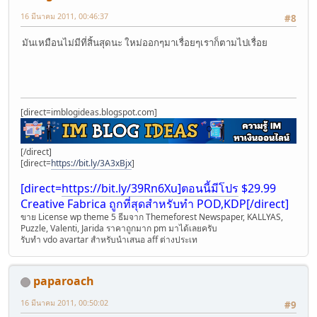
16 มีนาคม 2011, 00:46:37
#8
มันเหมือนไม่มีที่สิ้นสุดนะ ใหม่ออกๆมาเรื่อยๆเราก็ตามไปเรื่อย
[direct=imblogideas.blogspot.com]
[/direct]
[direct=
https://bit.ly/3A3xBjx
]
[direct=
https://bit.ly/39Rn6Xu]ตอนนี้มีโปร
$29.99
Creative Fabrica ถูกที่สุดสำหรับทำ POD,KDP[/direct]
ขาย License wp theme 5 ธีมจา่ก Themeforest Newspaper, KALLYAS,
Puzzle, Valenti, Jarida ราคาถูกมาก pm มาได้เลยครับ
รับทำ vdo avartar สำหรับนำเสนอ aff ต่างประเท
paparoach
16 มีนาคม 2011, 00:50:02
#9