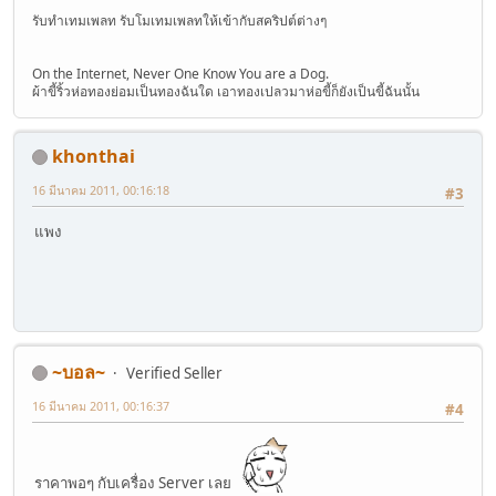
รับทำเทมเพลท รับโมเทมเพลทให้เข้ากับสคริปต์ต่างๆ
On the Internet, Never One Know You are a Dog.
ผ้าขี้ริ้วห่อทองย่อมเป็นทองฉันใด เอาทองเปลวมาห่อขี้ก็ยังเป็นขี้ฉันนั้น
khonthai
16 มีนาคม 2011, 00:16:18
#3
แพง
~บอล~
Verified Seller
16 มีนาคม 2011, 00:16:37
#4
ราคาพอๆ กับเครื่อง Server เลย