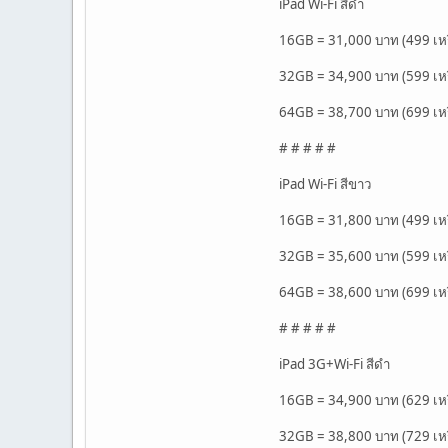
iPad Wi-Fi สีดำ
16GB = 31,000 บาท (499 เห
32GB = 34,900 บาท (599 เห
64GB = 38,700 บาท (699 เห
# # # # #
iPad Wi-Fi สีขาว
16GB = 31,800 บาท (499 เห
32GB = 35,600 บาท (599 เห
64GB = 38,600 บาท (699 เห
# # # # #
iPad 3G+Wi-Fi สีดำ
16GB = 34,900 บาท (629 เห
32GB = 38,800 บาท (729 เห