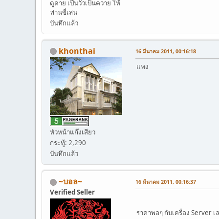
ดูดาย เป็นวัวเป็นควาย ให้
ท่านขี่เล่น
บันทึกแล้ว
khonthai
16 มีนาคม 2011, 00:16:18
แพง
หัวหน้าแก๊งเสียว
กระทู้: 2,290
บันทึกแล้ว
~บอล~
16 มีนาคม 2011, 00:16:37
Verified Seller
ราคาพอๆ กับเครื่อง Server 