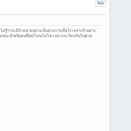
พิมพ์
ไม่รู้ว่าจะมีจำหน่ายอย่างเป็นทางการเมื่อไร เพราะถ้าอย่าง
ขายกันก่อน สำหรับคนที่อดใจรอไม่ไหว อยากจะโดนกันไปตาม