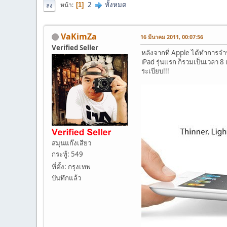
2
ทั้งหมด
หน้า
1
ลง
VaKimZa
16 มีนาคม 2011, 00:07:56
Verified Seller
หลังจากที่ Apple ได้ทำการจำห
iPad รุ่นแรก ก็รวมเป็นเวลา 
ระเบียบ!!!
สมุนแก๊งเสียว
กระทู้: 549
ที่ตั้ง: กรุงเทพ
บันทึกแล้ว