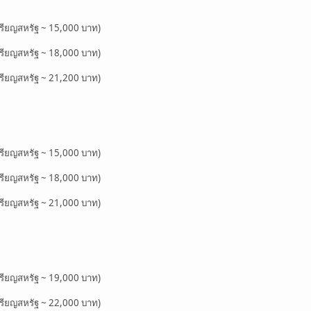
รียญสหรัฐ ~ 15,000 บาท)
รียญสหรัฐ ~ 18,000 บาท)
รียญสหรัฐ ~ 21,200 บาท)
รียญสหรัฐ ~ 15,000 บาท)
รียญสหรัฐ ~ 18,000 บาท)
รียญสหรัฐ ~ 21,000 บาท)
รียญสหรัฐ ~ 19,000 บาท)
รียญสหรัฐ ~ 22,000 บาท)