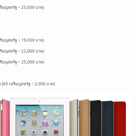
รียญสหรัฐ ~ 25,000 บาท)
รียญสหรัฐ ~ 19,000 บาท)
รียญสหรัฐ ~ 22,000 บาท)
รียญสหรัฐ ~ 25,000 บาท)
 (69 เหรียญสหรัฐ ~ 2,000 บาท)