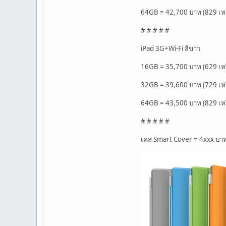
64GB = 42,700 บาท (829 เห
# # # # #
iPad 3G+Wi-Fi สีขาว
16GB = 35,700 บาท (629 เห
32GB = 39,600 บาท (729 เห
64GB = 43,500 บาท (829 เห
# # # # #
เคส Smart Cover = 4xxx บาท