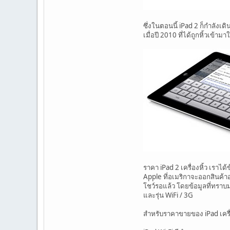
ซึ่งในตอนนี้ iPad 2 ก็กำลัง
เมื่อปี 2010 ที่ได้ถูกหิ้วเข้
ราคา iPad 2 เครื่องหิ้ว เราไ
Apple ที่อเมริกาจะออกสินค้าอ
โชว์รอแล้ว โดยข้อมูลที่ทราบ
และรุ่น WiFi / 3G
สำหรับราคาขายของ iPad เครื่อง