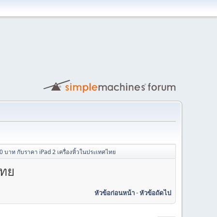
1,000 บาท กับราคา iPad 2 เครื่องหิ้วในประเทศไทย
ไทย
หัวข้อก่อนหน้า
-
หัวข้อถัดไป