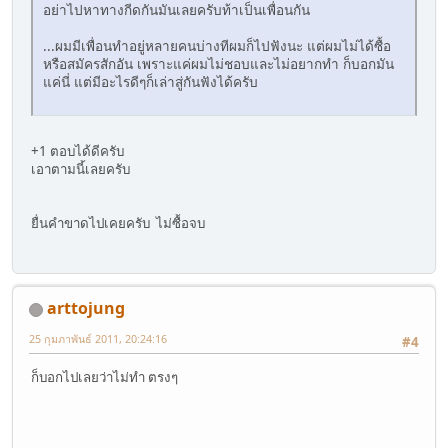
อย่าไปหาทางกีดกันมันเลยครับท้าเป็นเพื่อนกัน
...ผมมีเพื่อนทำอยู่หลายคนบ่างทีผมก็ไปฟังนะ แต่ผมไม่ได้ซื้อ
หรือสมัครสักอัน เพราะแค่ผมไม่ชอบและไม่อยากทำ ก็บอกมัน
แค่นี่ แต่มีอะไรดีๆก็เล่าสู่กันฟังได้ครับ
+1 ตอบได้ดีครับ
เอาตามนี้เลยครับ
ยื่นคำขาดไปเคยครับ ไม่ซื้อจบ
arttojung
25 กุมภาพันธ์ 2011, 20:24:16
#4
ก็บอกไปเลยว่าไม่ทำ ตรงๆ