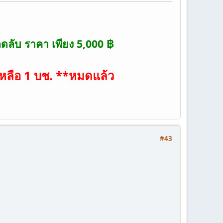
ลับ ราคา เพียง 5,000 ฿
 เหลือ 1 บช. **หมดแล้ว
#43