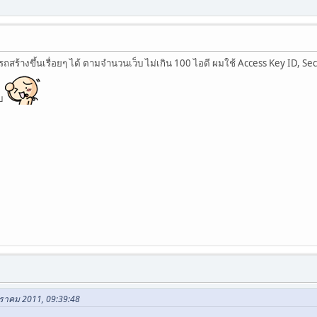
ร้างขึ้นเรื่อยๆ ได้ ตามจำนวนเว็บ ไม่เกิน 100 ไอดี ผมใช้ Access Key ID, Secret
ับ
กราคม 2011, 09:39:48