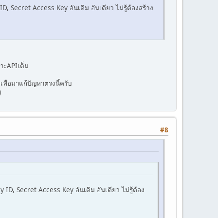
, Secret Access Key อันเดิม อันเดียว ไม่รู้ต้องสร้าง
ราะAPIเต็ม
พื่อมาแก้ปัญหาตรงนี้ครับ
)
#8
ID, Secret Access Key อันเดิม อันเดียว ไม่รู้ต้อง