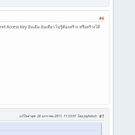
#6
 Access Key อันเดิม อันเดียว ไม่รู้ต้องสร้าง หรือสร้างได้
แก้ไขล่าสุด
: 28 มกราคม 2011, 11:53:07 โดย joyhitech
#7