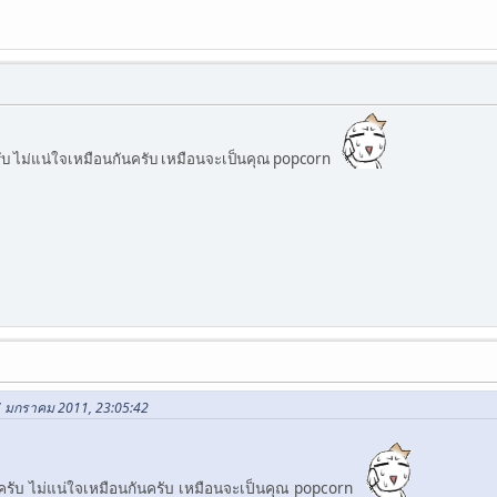
บ ไม่แน่ใจเหมือนกันครับ เหมือนจะเป็นคุณ popcorn
27 มกราคม 2011, 23:05:42
รับ ไม่แน่ใจเหมือนกันครับ เหมือนจะเป็นคุณ popcorn