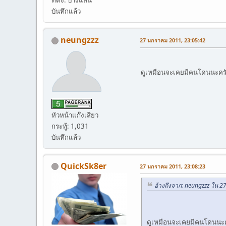
ที่ตั้ง: บางแสน
บันทึกแล้ว
neungzzz
27 มกราคม 2011, 23:05:42
ดูเหมือนจะเคยมีคนโดนนะครั
หัวหน้าแก๊งเสียว
กระทู้: 1,031
บันทึกแล้ว
QuickSk8er
27 มกราคม 2011, 23:08:23
อ้างถึงจาก: neungzzz ใน 
ดูเหมือนจะเคยมีคนโดนนะค