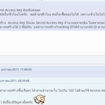
cret Access Key อันเดิมตลอด
ครั้ง/ชั่วโมงไงครับ พอท้ายๆชั่วโมง คนก็จะซื้อของไม่ได้ เพราะเข้าเว็บไม่ไ
ยมสร้าง Access Key IDและ Secret Access Key จำนวนหลายๆอัน ในหลายๆacc
มารถสร้างได้ 2 คีย์ครับ แต่สามารถสร้างTracking IDได้จำนวน100 ID ตามนั
28 มกราคม 2011, 11:49:34
 มกราคม 2011, 09:39:48
มารถสร้างขึ้นเรื่อยๆ ได้ ตามจำนวนเว็บ ไม่เกิน 100 ไอดี ผมใช้ Access Key 
ว ยังนี้จะมีปัญหามั้ยครับ