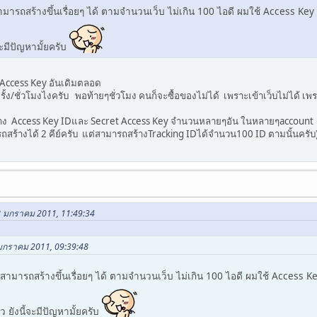
รถสร้างขึ้นเรื่อยๆ ได้ ตามจำนวนเว็บ ไม่เกิน 100 ไอดี ผมใช้ Access Key ID
จะมีปัญหามั้ยครับ
t Access Key อันเดิมตลอด
้ง/ชั่วโมงไงครับ พอท้ายๆชั่วโมง คนก็จะซื้อของไม่ได้ เพราะเข้าเว็บไม่ได้ เพ
ร้าง Access Key IDและ Secret Access Key จำนวนหลายๆอัน ในหลายๆaccount เ
สร้างได้ 2 คีย์ครับ แต่สามารถสร้างTracking IDได้จำนวน100 ID ตามนั้นครับ
28 มกราคม 2011, 11:49:34
 มกราคม 2011, 09:39:48
มารถสร้างขึ้นเรื่อยๆ ได้ ตามจำนวนเว็บ ไม่เกิน 100 ไอดี ผมใช้ Access Key 
ว ยังนี้จะมีปัญหามั้ยครับ