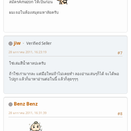
สมัครAmazon ให้เป็นก่อน
ผมเจอในห้องสมุดมหาลัยครับ
jiw
Verified Seller
28 มกราคม 2011, 16:23:19
#7
ใช่เล่มสีน้ำตาลปะครับ
ถ้าใช่เก่ามากละ แต่มือใหม่ถ้าไม่เคยทำ ลองอ่านเล่นๆก็ได้ จะได้พอ
ไปถูก แล้วก็มาหาอ่านต่อในนี้ แล้วก็ลุยๆๆๆ
Benz Benz
28 มกราคม 2011, 16:31:39
#8