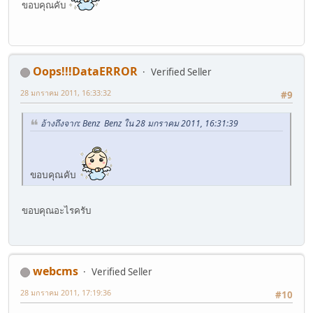
ขอบคุณคับ
Oops!!!DataERROR
Verified Seller
28 มกราคม 2011, 16:33:32
#9
อ้างถึงจาก: Benz Benz ใน 28 มกราคม 2011, 16:31:39
ขอบคุณคับ
ขอบคุณอะไรครับ
webcms
Verified Seller
28 มกราคม 2011, 17:19:36
#10