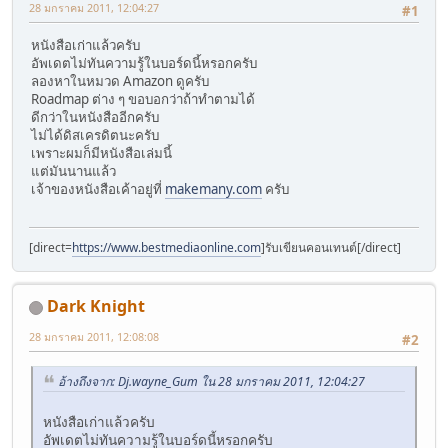
28 มกราคม 2011, 12:04:27
#1
หนังสือเก่าแล้วครับ
อัพเดตไม่ทันความรู้ในบอร์ดนี้หรอกครับ
ลองหาในหมวด Amazon ดูครับ
Roadmap ต่าง ๆ ขอบอกว่าถ้าทำตามได้
ดีกว่าในหนังสืออีกครับ
ไม่ได้ดิสเครดิตนะครับ
เพราะผมก็มีหนังสือเล่มนี้
แต่มันนานแล้ว
เจ้าของหนังสือเค้าอยู่ที่
makemany.com
ครับ
[direct=
https://www.bestmediaonline.com
]รับเขียนคอนเทนต์[/direct]
Dark Knight
28 มกราคม 2011, 12:08:08
#2
อ้างถึงจาก: Dj.wayne_Gum ใน 28 มกราคม 2011, 12:04:27
หนังสือเก่าแล้วครับ
อัพเดตไม่ทันความรู้ในบอร์ดนี้หรอกครับ