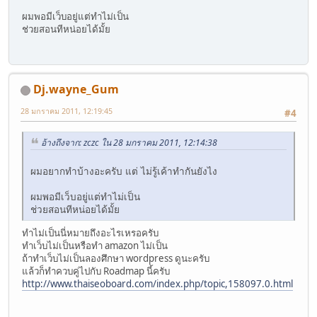
ผมพอมีเว็บอยู่แต่ทำไม่เป็น
ช่วยสอนทีหน่อยได้มั้ย
Dj.wayne_Gum
28 มกราคม 2011, 12:19:45
#4
อ้างถึงจาก: zczc ใน 28 มกราคม 2011, 12:14:38
ผมอยากทำบ้างอะครับ แต่ ไม่รู้เค้าทำกันยังไง
ผมพอมีเว็บอยู่แต่ทำไม่เป็น
ช่วยสอนทีหน่อยได้มั้ย
ทำไม่เป็นนี่หมายถึงอะไรเหรอครับ
ทำเว็บไม่เป็นหรือทำ amazon ไม่เป็น
ถ้าทำเว็บไม่เป็นลองศึกษา wordpress ดูนะครับ
แล้วก็ทำควบคู่ไปกับ Roadmap นี้ครับ
http://www.thaiseoboard.com/index.php/topic,158097.0.html