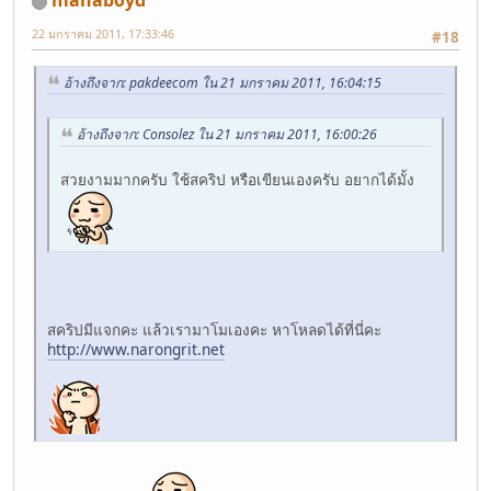
mahaboyd
22 มกราคม 2011, 17:33:46
#18
อ้างถึงจาก: pakdeecom ใน 21 มกราคม 2011, 16:04:15
อ้างถึงจาก: Consolez ใน 21 มกราคม 2011, 16:00:26
สวยงามมากครับ ใช้สคริป หรือเขียนเองครับ อยากได้มั้ง
สคริปมีแจกคะ แล้วเรามาโมเองคะ หาโหลดได้ที่นี่คะ
http://www.narongrit.net