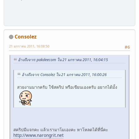
Consolez
21 มกราคม 2011, 16:08:50
#6
อ้างถึงจาก: pakdeecom ใน 21 มกราคม 2011, 16:04:15
อ้างถึงจาก: Consolez ใน 21 มกราคม 2011, 16:00:26
สวยงามมากครับ ใช้สคริป หรือเขียนเองครับ อยากได้มั้ง
สคริปมีแจกคะ แล้วเรามาโมเองคะ หาโหลดได้ที่นี่คะ
http://www.narongrit.net