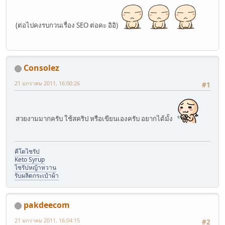
(ต่อไปคงรบกวนเรื่อง SEO ต่อคะ อิอิ)
Consolez
21 มกราคม 2011, 16:00:26
#1
สวยงามมากครับ ใช้สคริป หรือเขียนเองครับ อยากได้มั้ง
คีโตไซรัป
Keto Syrup
ไซรัปหญ้าหวาน
รับผลิตกระเป๋าผ้า
pakdeecom
21 มกราคม 2011, 16:04:15
#2