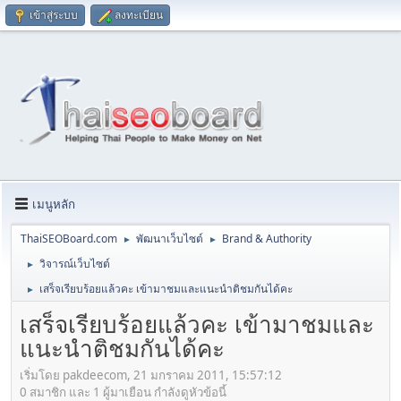
เข้าสู่ระบบ
ลงทะเบียน
เมนูหลัก
ThaiSEOBoard.com
พัฒนาเว็บไซต์
Brand & Authority
►
►
วิจารณ์เว็บไซต์
►
เสร็จเรียบร้อยแล้วคะ เข้ามาชมและแนะนำติชมกันได้คะ
►
เสร็จเรียบร้อยแล้วคะ เข้ามาชมและ
แนะนำติชมกันได้คะ
เริ่มโดย pakdeecom, 21 มกราคม 2011, 15:57:12
0 สมาชิก และ 1 ผู้มาเยือน กำลังดูหัวข้อนี้