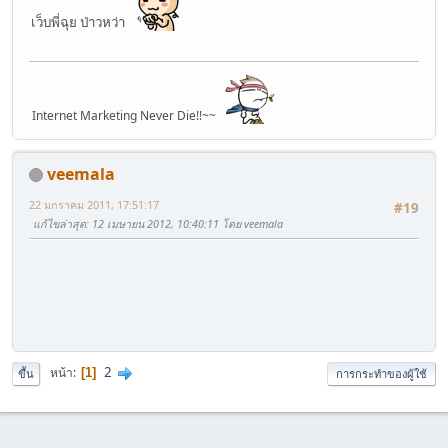
เว็บพี่ฉุย ป่าวหว่า
Internet Marketing Never Die!!~~
veemala
22 มกราคม 2011, 17:51:17
#19
แก้ไขล่าสุด
: 12 เมษายน 2012, 10:40:11 โดย veemala
2
หน้า
1
ขึ้น
การกระทำของผู้ใช้