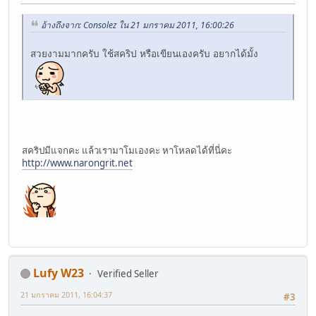
อ้างถึงจาก: Consolez ใน 21 มกราคม 2011, 16:00:26
สวยงามมากครับ ใช้สคริป หรือเขียนเองครับ อยากได้มั้ง
สคริปมีแจกคะ แล้วเรามาโมเองคะ หาโหลดได้ที่นี่คะ
http://www.narongrit.net
Lufy W23
Verified Seller
21 มกราคม 2011, 16:04:37
#3