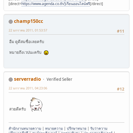
[direct=
https://www.agenda.co.th/]เรียนออนไลน์ฟรี
[/direct]
champ150cc
22 มกราคม 2011, 01:53:57
#11
อืม ดูดีสมชื่อเลยครับ
หมายถึงเวปนะครับ
serverradio
Verified Seller
22 มกราคม 2011, 04:23:06
#12
สวยดีครับ
สำนักงานทนายความ
|
ทนายความ
|
ปรึกษาทนาย
|
รับว่าความ