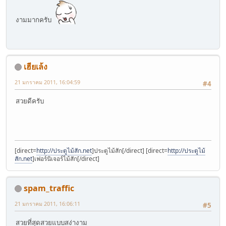
งามมากครับ
เฮียเล้ง
21 มกราคม 2011, 16:04:59
#4
สวยดีครับ
[direct=
http://ประตูไม้สัก.net
]ประตูไม้สัก[/direct] [direct=
http://ประตูไม้
สัก.net
]เฟอร์นิเจอร์ไม้สัก[/direct]
spam_traffic
21 มกราคม 2011, 16:06:11
#5
สวยที่สุดสวยแบบสง่างาม