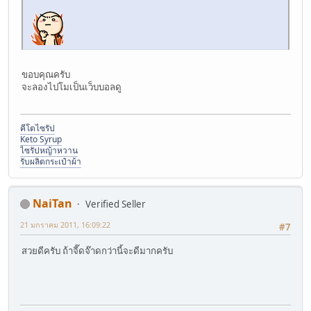
ขอบคุณครับ
จะลองไปโมเป็นเว็บบอลดู
คีโตไซรัป
Keto Syrup
ไซรัปหญ้าหวาน
รับผลิตกระเป๋าผ้า
NaiTan
Verified Seller
21 มกราคม 2011, 16:09:22
#7
สวยดีครับ ถ้าจี๊ดจ๊าดกว่านี้จะดีมากครับ