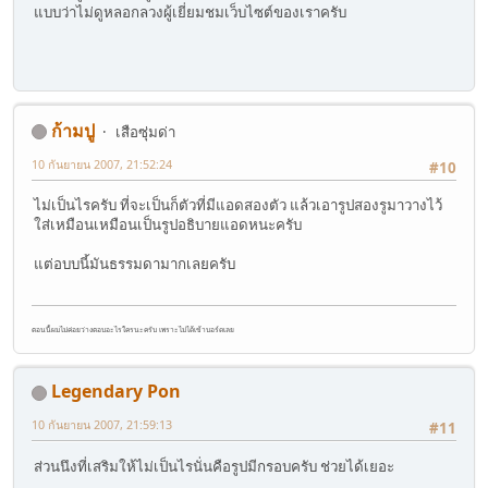
แบบว่าไม่ดูหลอกลวงผู้เยี่ยมชมเว็บไซต์ของเราครับ
ก้ามปู
เสือซุ่มด่า
10 กันยายน 2007, 21:52:24
#10
ไม่เป็นไรครับ ที่จะเป็นก็ตัวที่มีแอดสองตัว แล้วเอารูปสองรูมาวางไว้
ใส่เหมือนเหมือนเป็นรูปอธิบายแอดหนะครับ
แต่อบบนี้มันธรรมดามากเลยครับ
ตอนนี้ผมไม่ค่อยว่างตอบอะไรใครนะครับ เพราะไม่ได้เข้าบอร์ดเลย
Legendary Pon
10 กันยายน 2007, 21:59:13
#11
ส่วนนึงที่เสริมให้ไม่เป็นไรนั่นคือรูปมีกรอบครับ ช่วยได้เยอะ