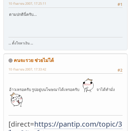
10 กันยายน 2007, 17:25:11
#1
ตามปกตินี่ครับ...
... ตั้งใจหาเงิน ...
คนจะรวย ช่วยไม่ได้
10 กันยายน 2007, 17:33:42
#2
อ้าวเหรอครับ รูปอยู่บนโฆษณาได้เหรอครับ
จาได้ทำมั่ง
[direct=
https://pantip.com/topic/37