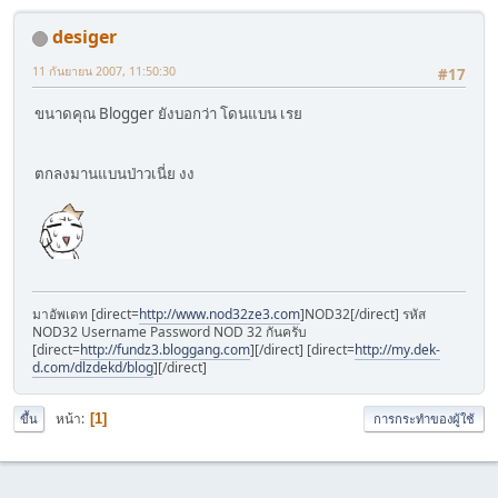
desiger
11 กันยายน 2007, 11:50:30
#17
ขนาดคุณ Blogger ยังบอกว่า โดนแบน เรย
ตกลงมานแบนป่าวเนี่ย งง
มาอัพเดท [direct=
http://www.nod32ze3.com
]NOD32[/direct] รหัส
NOD32 Username Password NOD 32 กันครับ
[direct=
http://fundz3.bloggang.com
][/direct] [direct=
http://my.dek-
d.com/dlzdekd/blog
][/direct]
หน้า
1
ขึ้น
การกระทำของผู้ใช้