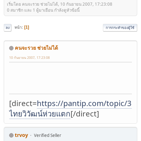
เริ่มโดย คนจะรวย ช่วยไม่ได้, 10 กันยายน 2007, 17:23:08
0 สมาชิก และ 1 ผู้มาเยือน กำลังดูหัวข้อนี้
หน้า
1
ลง
การกระทำของผู้ใช้
คนจะรวย ช่วยไม่ได้
10 กันยายน 2007, 17:23:08
[direct=
https://pantip.com/topic/37
ไทยวิวัฒน์ห่วยแตก
[/direct]
trvoy
Verified Seller