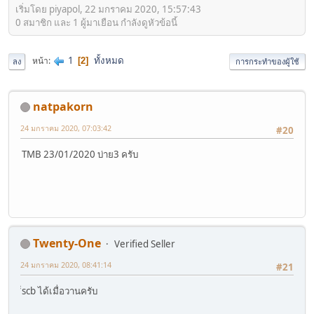
เริ่มโดย piyapol, 22 มกราคม 2020, 15:57:43
0 สมาชิก และ 1 ผู้มาเยือน กำลังดูหัวข้อนี้
1
ทั้งหมด
หน้า
2
ลง
การกระทำของผู้ใช้
natpakorn
24 มกราคม 2020, 07:03:42
#20
TMB 23/01/2020 บ่าย3 ครับ
Twenty-One
Verified Seller
24 มกราคม 2020, 08:41:14
#21
ิิscb ได้เมื่อวานครับ